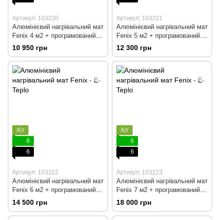
Артикул: 103220
Артикул: 103221
Алюмінієвий нагрівальний мат
Алюмінієвий нагрівальний мат
Fenix 4 м2 + програмований
Fenix 5 м2 + програмований
терморегулятор
терморегулятор
10 950 грн
12 300 грн
Хіт
Хіт
6
6
6
6
Артикул: 103222
Артикул: 103223
Алюмінієвий нагрівальний мат
Алюмінієвий нагрівальний мат
Fenix 6 м2 + програмований
Fenix 7 м2 + програмований
терморегулятор
терморегулятор
14 500 грн
18 000 грн