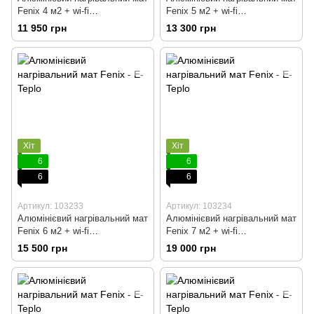
Fenix 4 м2 + wi-fi
Fenix 5 м2 + wi-fi
терморегулятор
терморегулятор
11 950 грн
13 300 грн
Хіт
Хіт
6
6
6
6
Артикул: 103233
Артикул: 103234
Алюмінієвий нагрівальний мат
Алюмінієвий нагрівальний мат
Fenix 6 м2 + wi-fi
Fenix 7 м2 + wi-fi
терморегулятор
терморегулятор
15 500 грн
19 000 грн