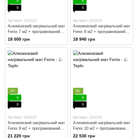
6
6
6
6
Артикул: 103223
Артикул: 103224
Алюмінієвий нагрівальний мат
Алюмінієвий нагрівальний мат
Fenix 7 м2 + програмований
Fenix 8 м2 + програмований
терморегулятор
терморегулятор
18 000 грн
18 940 грн
Хіт
Хіт
6
6
6
6
Артикул: 103225
Артикул: 103226
Алюмінієвий нагрівальний мат
Алюмінієвий нагрівальний мат
Fenix 9 м2 + програмований
Fenix 10 м2 + програмований
терморегулятор
терморегулятор
21 220 грн
22 530 грн