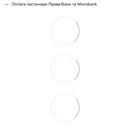
Оплата частинами ПриватБанк та Monobank