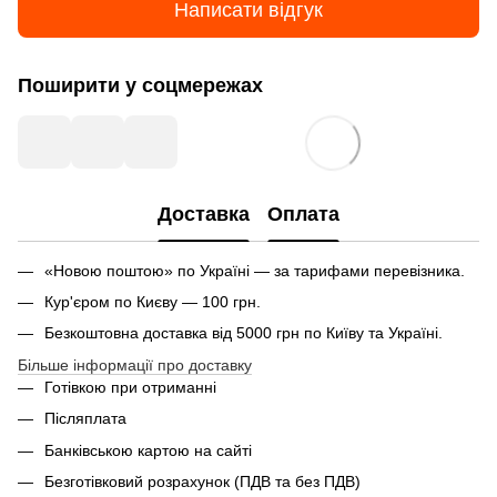
Написати відгук
Поширити у соцмережах
Доставка
Оплата
«Новою поштою» по Україні — за тарифами перевізника.
Кур'єром по Києву — 100 грн.
Безкоштовна доставка від 5000 грн по Київу та Україні.
Більше інформації про доставку
Готівкою при отриманні
Післяплата
Банківською картою на сайті
Безготівковий розрахунок (ПДВ та без ПДВ)