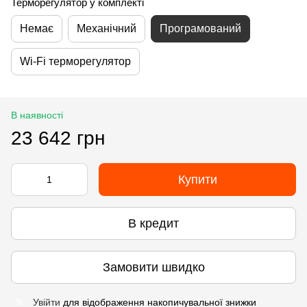
Терморегулятор у комплекті
Немає
Механічний
Програмований
Wi-Fi терморегулятор
В наявності
23 642 грн
Купити
В кредит
Замовити швидко
Увійти
для відображення накопичувальної знижки
%