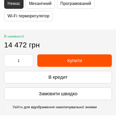
Немає
Механічний
Програмований
Wi-Fi терморегулятор
В наявності
14 472 грн
Купити
В кредит
Замовити швидко
Увійти
для відображення накопичувальної знижки
%