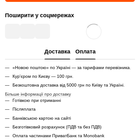
Поширити у соцмережах
Доставка
Оплата
«Новою поштою» по Україні — за тарифами перевізника.
Кур'єром по Києву — 100 грн.
Безкоштовна доставка від 5000 грн по Київу та Україні.
Більше інформації про доставку
Готівкою при отриманні
Післяплата
Банківською картою на сайті
Безготівковий розрахунок (ПДВ та без ПДВ)
Оплата частинами ПриватБанк та Monobank