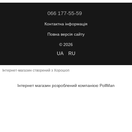
066 177-55-59
Контактна інформація
Повна версія сайту
© 2026
UA
RU
Інтернет-магазин створений з Хорошоп
Інтернет магазин розроблений компанією PollMan