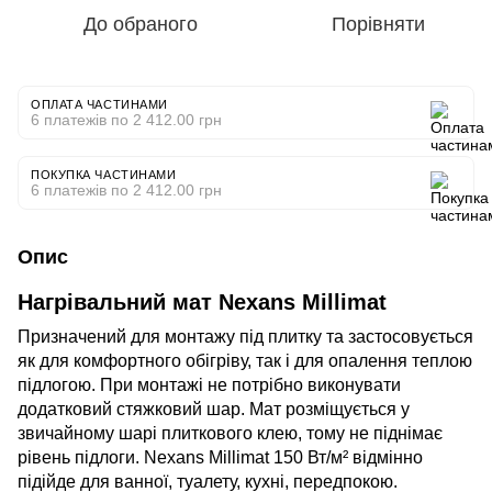
До обраного
Порівняти
ОПЛАТА ЧАСТИНАМИ
6 платежів по 2 412.00 грн
ПОКУПКА ЧАСТИНАМИ
6 платежів по 2 412.00 грн
Опис
Нагрівальний мат Nexans Millimat
Призначений для монтажу під плитку та застосовується
як для комфортного обігріву, так і для опалення теплою
підлогою. При монтажі не потрібно виконувати
додатковий стяжковий шар. Мат розміщується у
звичайному шарі плиткового клею, тому не піднімає
рівень підлоги. Nexans Millimat 150 Вт/м² відмінно
підійде для ванної, туалету, кухні, передпокою.