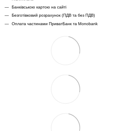
Банківською картою на сайті
Безготівковий розрахунок (ПДВ та без ПДВ)
Оплата частинами ПриватБанк та Monobank