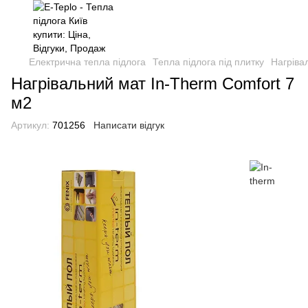
Електрична тепла підлога
Тепла підлога під плитку
Нагріва
Нагрівальний мат In-Therm Comfort 7
м2
Артикул:
701256
Написати відгук