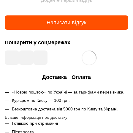
Додайте перший відгук
Написати відгук
Поширити у соцмережах
Доставка
Оплата
«Новою поштою» по Україні — за тарифами перевізника.
Кур'єром по Києву — 100 грн.
Безкоштовна доставка від 5000 грн по Київу та Україні.
Більше інформації про доставку
Готівкою при отриманні
Післяплата