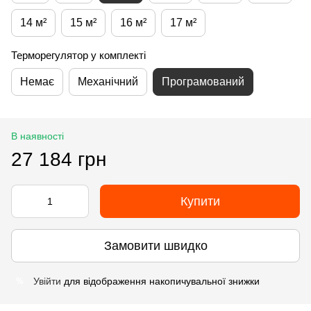
14 м²
15 м²
16 м²
17 м²
Терморегулятор у комплекті
Немає
Механічний
Програмований
В наявності
27 184 грн
Купити
Замовити швидко
Увійти
для відображення накопичувальної знижки
%