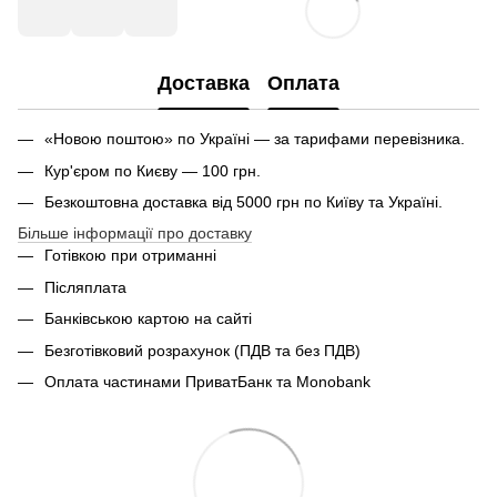
Доставка
Оплата
«Новою поштою» по Україні — за тарифами перевізника.
Кур'єром по Києву — 100 грн.
Безкоштовна доставка від 5000 грн по Київу та Україні.
Більше інформації про доставку
Готівкою при отриманні
Післяплата
Банківською картою на сайті
Безготівковий розрахунок (ПДВ та без ПДВ)
Оплата частинами ПриватБанк та Monobank