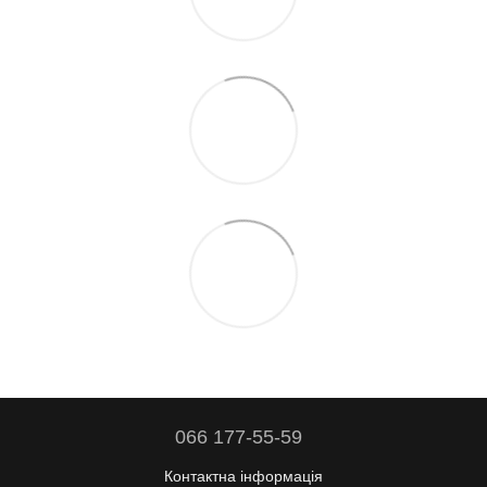
066 177-55-59
Контактна інформація