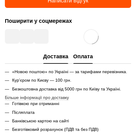
Написати відгук
Поширити у соцмережах
Доставка
Оплата
«Новою поштою» по Україні — за тарифами перевізника.
Кур'єром по Києву — 100 грн.
Безкоштовна доставка від 5000 грн по Київу та Україні.
Більше інформації про доставку
Готівкою при отриманні
Післяплата
Банківською картою на сайті
Безготівковий розрахунок (ПДВ та без ПДВ)