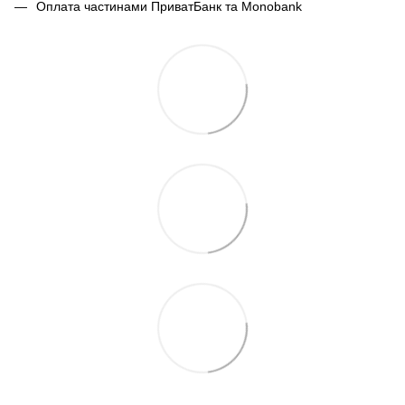
Оплата частинами ПриватБанк та Monobank