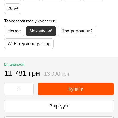
20 м²
Терморегулятор у комплекті
Немає
Механічний
Програмований
Wi-FI терморегулятор
В наявності
11 781 грн
13 090 грн
Купити
В кредит