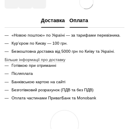
Доставка
Оплата
«Новою поштою» по Україні — за тарифами перевізника.
Кур'єром по Києву — 100 грн.
Безкоштовна доставка від 5000 грн по Київу та Україні.
Більше інформації про доставку
Готівкою при отриманні
Післяплата
Банківською картою на сайті
Безготівковий розрахунок (ПДВ та без ПДВ)
Оплата частинами ПриватБанк та Monobank