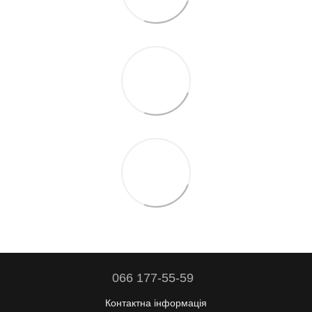
066 177-55-59
Контактна інформація