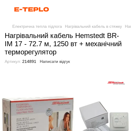
Електрична тепла підлога
Нагрівальний кабель в стяжку
На
Нагрівальний кабель Hemstedt BR-
IM 17 - 72.7 м, 1250 вт + механічний
терморегулятор
Артикул:
214891
Написати відгук