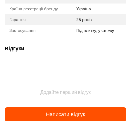
Країна реєстрації бренду
Україна
Гарантія
25 років
Застосування
Під плитку, у стяжку
Відгуки
Додайте перший відгук
Написати відгук