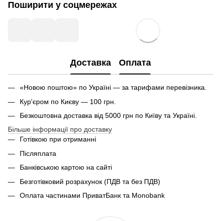
Поширити у соцмережах
Доставка
Оплата
«Новою поштою» по Україні — за тарифами перевізника.
Кур'єром по Києву — 100 грн.
Безкоштовна доставка від 5000 грн по Київу та Україні.
Більше інформації про доставку
Готівкою при отриманні
Післяплата
Банківською картою на сайті
Безготівковий розрахунок (ПДВ та без ПДВ)
Оплата частинами ПриватБанк та Monobank