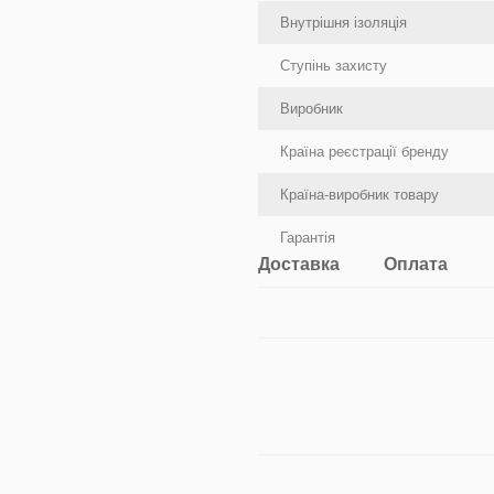
Внутрішня ізоляція
Ступінь захисту
Виробник
Країна реєстрації бренду
Країна-виробник товару
Гарантія
Доставка
Оплата