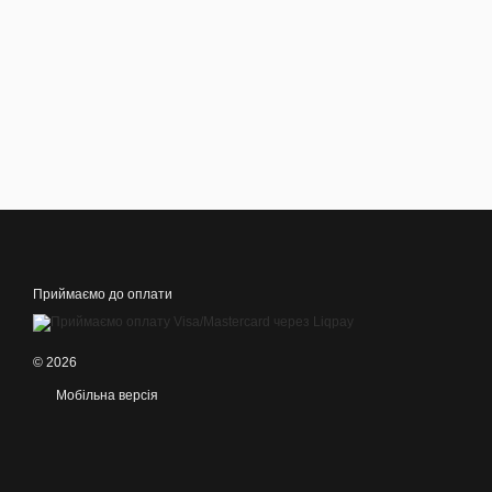
Приймаємо до оплати
© 2026
Мобільна версія