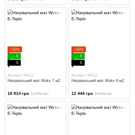
−15%
−15%
6
6
6
6
Артикул: 99311
Артикул: 99312
Нагрівальний мат Woks 7 м2
Нагрівальний мат Woks 8 м2
10 914 грн
12 444 грн
12 840 грн
14 640 грн