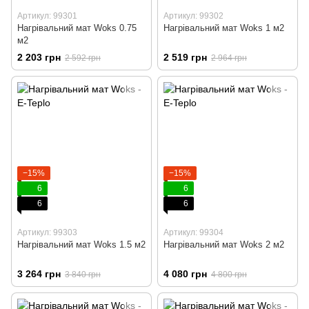
Артикул: 99301
Артикул: 99302
Нагрівальний мат Woks 0.75
Нагрівальний мат Woks 1 м2
м2
2 203 грн
2 519 грн
2 592 грн
2 964 грн
−15%
−15%
6
6
6
6
Артикул: 99303
Артикул: 99304
Нагрівальний мат Woks 1.5 м2
Нагрівальний мат Woks 2 м2
3 264 грн
4 080 грн
3 840 грн
4 800 грн