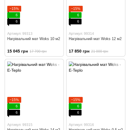
−15%
−15%
6
6
6
6
Артикул: 99313
Артикул: 99314
Нагрівальний мат Woks 10 м2
Нагрівальний мат Woks 12 м2
15 045 грн
17 850 грн
17 700 грн
21 000 грн
−15%
−15%
6
6
6
6
Артикул: 99315
Артикул: 99316
Нагрівальний мат Woks 14 м2
Нагрівальний мат Woks 0.5 м2