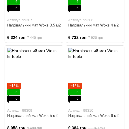
6
6
6
6
Артикул: 99307
Артикул: 99308
Нагрівальний мат Woks 3.5 м2
Нагрівальний мат Woks 4 м2
6 324 грн
6 732 грн
7 440 грн
7 920 грн
−15%
−15%
6
6
6
6
Артикул: 99309
Артикул: 99310
Нагрівальний мат Woks 5 м2
Нагрівальний мат Woks 6 м2
8 058 грн
9 384 грн
9 480 грн
11 040 грн