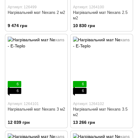
Артикул: 126499
Артикул: 1264100
Нагрівальний мат Nexans 2 м2
Нагрівальний мат Nexans 2.5
м2
9 474 грн
10 830 грн
6
6
6
6
Артикул: 1264101
Артикул: 1264102
Нагрівальний мат Nexans 3 м2
Нагрівальний мат Nexans 3.5
м2
12 039 грн
13 266 грн