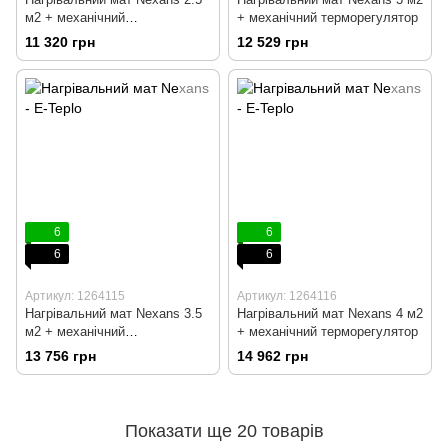
м2 + механічний
+ механічний терморегулятор
терморегулятор
11 320 грн
12 529 грн
6
6
6
6
Артикул: 1264115
Артикул: 1264116
Нагрівальний мат Nexans 3.5
Нагрівальний мат Nexans 4 м2
м2 + механічний
+ механічний терморегулятор
терморегулятор
13 756 грн
14 962 грн
Показати ще 20 товарів