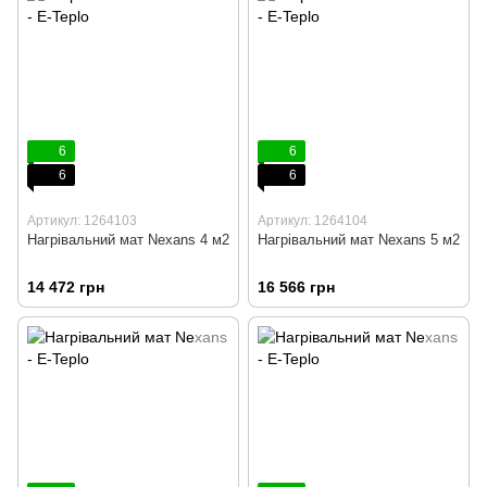
6
6
6
6
Артикул: 1264103
Артикул: 1264104
Нагрівальний мат Nexans 4 м2
Нагрівальний мат Nexans 5 м2
14 472 грн
16 566 грн