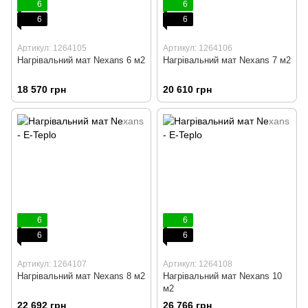
6
6
6
6
Артикул: 1264105
Артикул: 1264106
Нагрівальний мат Nexans 6 м2
Нагрівальний мат Nexans 7 м2
18 570 грн
20 610 грн
6
6
6
6
Артикул: 1264107
Артикул: 1264108
Нагрівальний мат Nexans 8 м2
Нагрівальний мат Nexans 10
м2
22 692 грн
26 766 грн