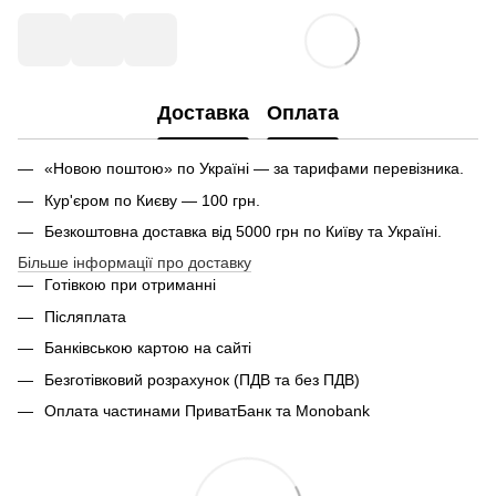
Доставка
Оплата
«Новою поштою» по Україні — за тарифами перевізника.
Кур'єром по Києву — 100 грн.
Безкоштовна доставка від 5000 грн по Київу та Україні.
Більше інформації про доставку
Готівкою при отриманні
Післяплата
Банківською картою на сайті
Безготівковий розрахунок (ПДВ та без ПДВ)
Оплата частинами ПриватБанк та Monobank