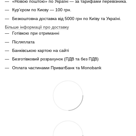
«Новою поштою» по Україні — за тарифами перевізника.
Кур'єром по Києву — 100 грн.
Безкоштовна доставка від 5000 грн по Київу та Україні.
Більше інформації про доставку
Готівкою при отриманні
Післяплата
Банківською картою на сайті
Безготівковий розрахунок (ПДВ та без ПДВ)
Оплата частинами ПриватБанк та Monobank