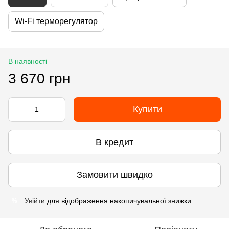
Wi-Fi терморегулятор
В наявності
3 670 грн
Купити
В кредит
Замовити швидко
Увійти
для відображення накопичувальної знижки
%