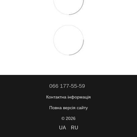
066 177-55-59
Контактна інформація
Повна версія сайту
© 2026
UA
RU