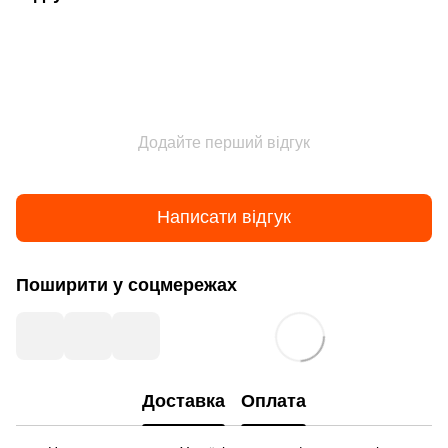
Додайте перший відгук
Написати відгук
Поширити у соцмережах
Доставка
Оплата