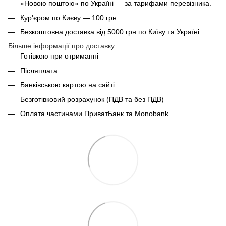
«Новою поштою» по Україні — за тарифами перевізника.
Кур'єром по Києву — 100 грн.
Безкоштовна доставка від 5000 грн по Київу та Україні.
Більше інформації про доставку
Готівкою при отриманні
Післяплата
Банківською картою на сайті
Безготівковий розрахунок (ПДВ та без ПДВ)
Оплата частинами ПриватБанк та Monobank