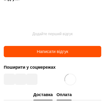
Додайте перший відгук
Написати відгук
Поширити у соцмережах
Доставка
Оплата