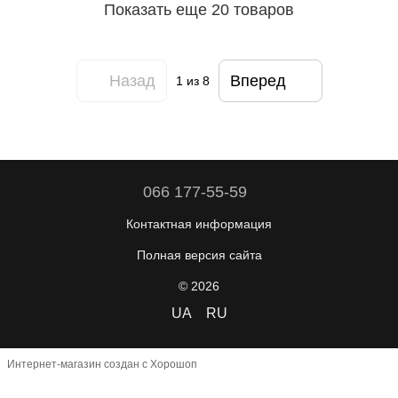
Показать еще 20 товаров
Назад
Вперед
1
из 8
066 177-55-59
Контактная информация
Полная версия сайта
© 2026
UA
RU
Интернет-магазин создан с Хорошоп