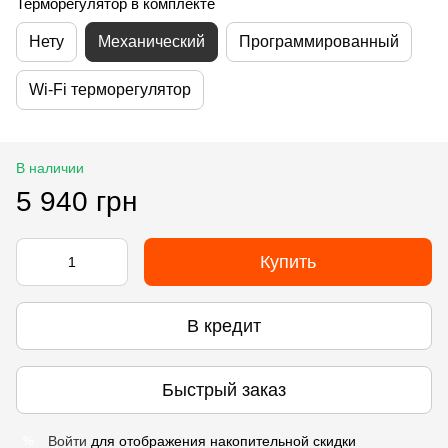
Терморегулятор в комплекте
Нету
Механический
Программированный
Wi-Fi терморегулятор
В наличии
5 940 грн
Купить
В кредит
Быстрый заказ
Войти
для отображения накопительной скидки
%