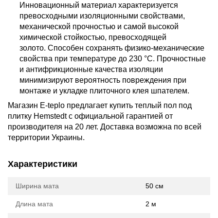
Инновационный материал характеризуется
превосходными изоляционными свойствами,
механической прочностью и самой высокой
химической стойкостью, превосходящей
золото.
Способен сохранять физико-механические
свойства при температуре до 230 °C. Прочностные
и антифрикционные качества изоляции
минимизируют вероятность повреждения при
монтаже и укладке плиточного клея шпателем.
Магазин E-teplo предлагает купить теплый пол под
плитку Hemstedt с официальной гарантией от
производителя на 20 лет. Доставка возможна по всей
территории Украины.
Характеристики
Ширина мата
50 cм
Длина мата
2 м