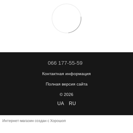
066 177-55-59
Контактная информация
Полная версия сайта
© 2026
UA
RU
Интернет-магазин создан с Хорошоп