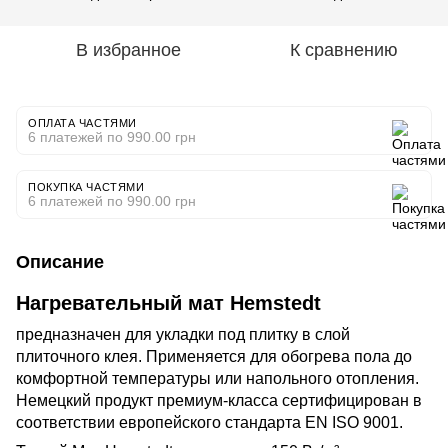
В избранное
К сравнению
ОПЛАТА ЧАСТЯМИ
6 платежей по 990.00 грн
ПОКУПКА ЧАСТЯМИ
6 платежей по 990.00 грн
Описание
Нагревательный мат Hemstedt
предназначен для укладки под плитку в слой
плиточного клея. Применяется для обогрева пола до
комфортной температуры или напольного отопления.
Немецкий продукт премиум-класса сертифицирован в
соответствии европейского стандарта EN ISO 9001.