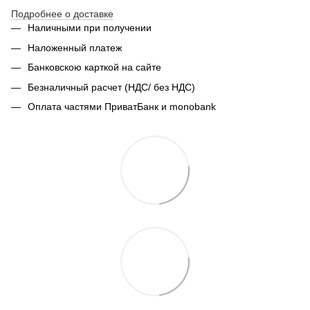
Подробнее о доставке
Наличными при получении
Наложенный платеж
Банковскою карткой на сайте
Безналичный расчет (НДС/ без НДС)
Оплата частями ПриватБанк и monobank