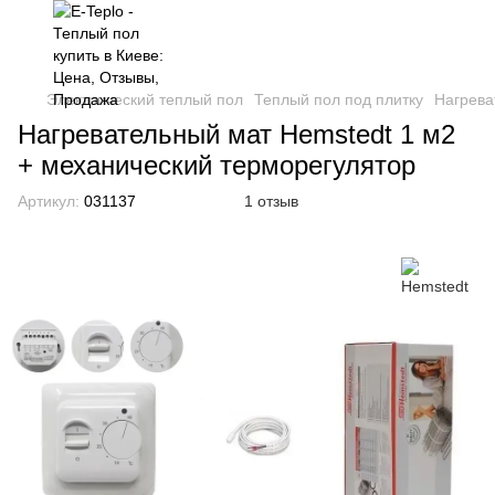
Электрический теплый пол
Теплый пол под плитку
Нагрева
Нагревательный мат Hemstedt 1 м2
+ механический терморегулятор
Артикул:
031137
1 отзыв