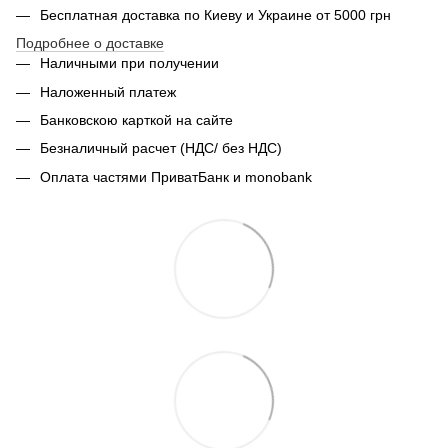
Бесплатная доставка по Киеву и Украине от 5000 грн
Подробнее о доставке
Наличными при получении
Наложенный платеж
Банковскою карткой на сайте
Безналичный расчет (НДС/ без НДС)
Оплата частями ПриватБанк и monobank