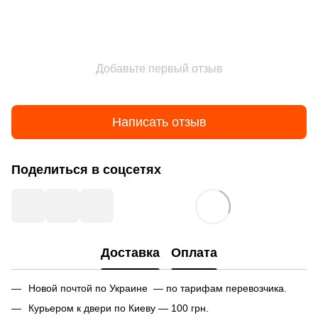
Добавьте первый отзыв
Написать отзыв
Поделиться в соцсетях
Доставка
Оплата
Новой почтой по Украине — по тарифам перевозчика.
Курьером к двери по Киеву — 100 грн.