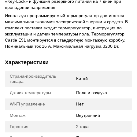
«Key-Lock» и функция резервного питания на 7 дней при
пропадении напряжения.
Используя программируемый терморегулятор достигается
максимальная экономия электрической энергии и средств. В
комплект поставки входит терморегулятор, инструкция по
эксплуатации и датчик температуры пола. Терморегулятор
Castle E91 монтируется в стандартную монтажную коробку.
Номинальный ток 16 А. Максимальная нагрузка 3200 Вт.
Характеристики
Страна-производитель
Китай
товара
Датчик температуры
Пола и воздуха
Wi-Fi управление
Нет
Монтаж
Внутренний
Гарантия
2 года