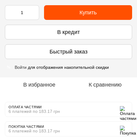
Купить
В кредит
Быстрый заказ
Войти
для отображения накопительной скидки
%
В избранное
К сравнению
ОПЛАТА ЧАСТЯМИ
6 платежей по 183.17 грн
ПОКУПКА ЧАСТЯМИ
6 платежей по 183.17 грн