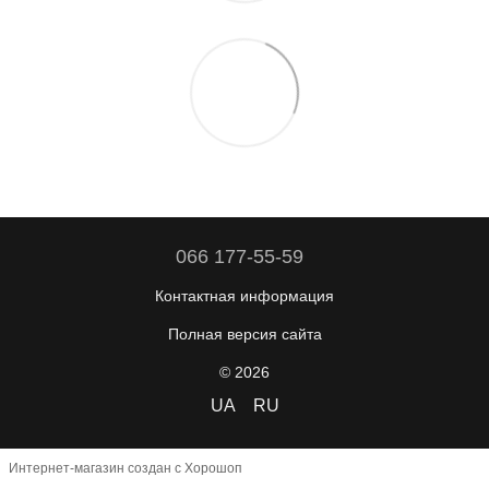
066 177-55-59
Контактная информация
Полная версия сайта
© 2026
UA
RU
Интернет-магазин создан с Хорошоп