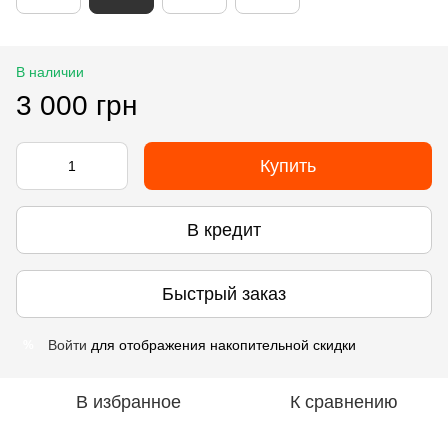
В наличии
3 000 грн
Купить
В кредит
Быстрый заказ
Войти
для отображения накопительной скидки
%
В избранное
К сравнению