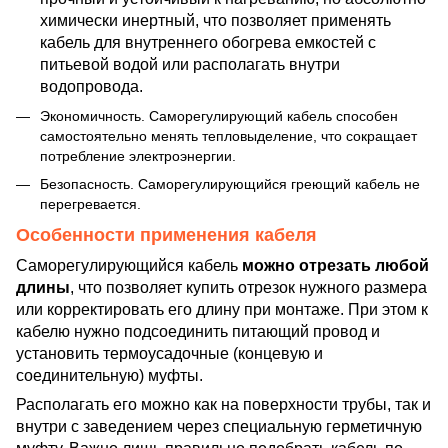
химически инертный, что позволяет применять
кабель для внутреннего обогрева емкостей с
питьевой водой или располагать внутри
водопровода.
Экономичность. Саморегулирующий кабель способен
самостоятельно менять тепловыделение, что сокращает
потребление электроэнергии.
Безопасность. Саморегулирующийся греющий кабель не
перегревается.
Особенности применения кабеля
Саморегулирующийся кабель
можно отрезать любой
длины
, что позволяет купить отрезок нужного размера
или корректировать его длину при монтаже. При этом к
кабелю нужно подсоединить питающий провод и
установить термоусадочные (концевую и
соединительную) муфты.
Располагать его можно как на поверхности трубы, так и
внутри с заведением через специальную герметичную