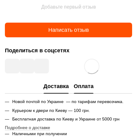
Добавьте первый отзыв
Написать отзыв
Поделиться в соцсетях
Доставка
Оплата
Новой почтой по Украине — по тарифам перевозчика.
Курьером к двери по Киеву — 100 грн.
Бесплатная доставка по Киеву и Украине от 5000 грн
Подробнее о доставке
Наличными при получении