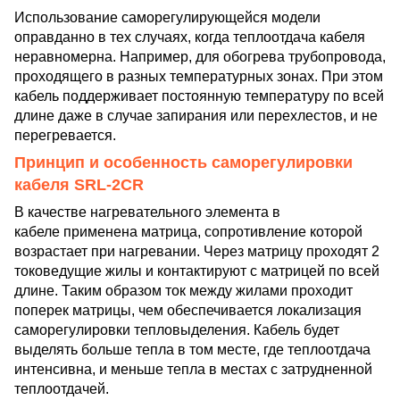
Использование саморегулирующейся модели
оправданно в тех случаях, когда теплоотдача кабеля
неравномерна. Например, для обогрева трубопровода,
проходящего в разных температурных зонах. При этом
кабель поддерживает постоянную температуру по всей
длине даже в случае запирания или перехлестов, и не
перегревается.
Принцип и особенность саморегулировки
кабеля SRL-2CR
В качестве нагревательного элемента в
кабеле применена матрица, сопротивление которой
возрастает при нагревании. Через матрицу проходят 2
токоведущие жилы и контактируют с матрицей по всей
длине. Таким образом ток между жилами проходит
поперек матрицы, чем обеспечивается локализация
саморегулировки тепловыделения. Кабель будет
выделять больше тепла в том месте, где теплоотдача
интенсивна, и меньше тепла в местах с затрудненной
теплоотдачей.