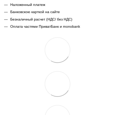
Наложенный платеж
Банковскою карткой на сайте
Безналичный расчет (НДС/ без НДС)
Оплата частями ПриватБанк и monobank