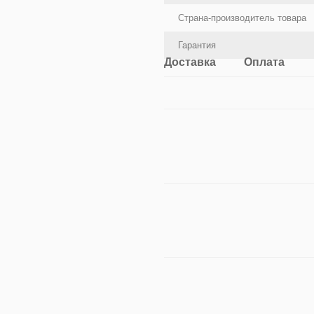
Страна-производитель товара
Гарантия
Доставка
Оплата