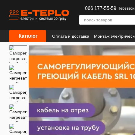
Перейти к основному контенту
066 177-55-59
Перезвон
Каталог
Оплата и доставка
Монтаж электрическ
Сотрудничество
Информация