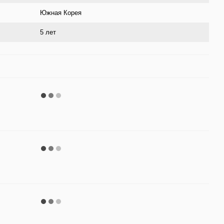
Южная Корея
5 лет