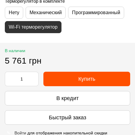
Терморегулятор в комплекте
Нету
Механический
Программированный
Wi-Fi терморегулятор
В наличии
5 761 грн
Купить
В кредит
Быстрый заказ
Войти
для отображения накопительной скидки
%