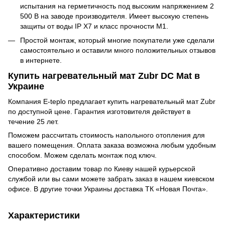
испытания на герметичность под высоким напряжением 2
500 В на заводе производителя. Имеет высокую степень
защиты от воды IP X7 и класс прочности М1.
Простой монтаж, который многие покупатели уже сделали
самостоятельно и оставили много положительных отзывов
в интернете.
Купить нагревательный мат Zubr DC Mat в
Украине
Компания E-teplo предлагает купить нагревательный мат Zubr
по доступной цене. Гарантия изготовителя действует в
течение 25 лет.
Поможем рассчитать стоимость напольного отопления для
вашего помещения. Оплата заказа возможна любым удобным
способом. Можем сделать монтаж под ключ.
Оперативно доставим товар по Киеву нашей курьерской
службой или вы сами можете забрать заказ в нашем киевском
офисе. В другие точки Украины доставка ТК «Новая Почта».
Характеристики