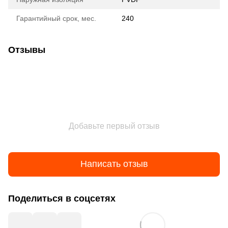
Гарантийный срок, мес.
240
Отзывы
Добавьте первый отзыв
Написать отзыв
Поделиться в соцсетях