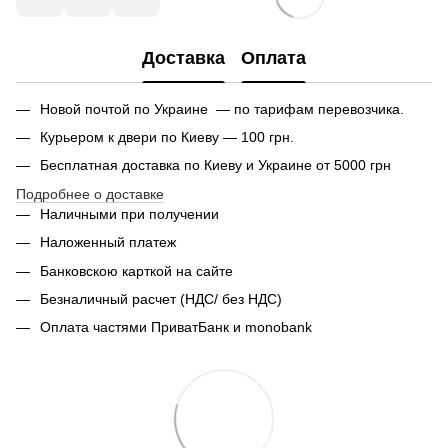
Доставка
Оплата
Новой почтой по Украине — по тарифам перевозчика.
Курьером к двери по Киеву — 100 грн.
Бесплатная доставка по Киеву и Украине от 5000 грн
Подробнее о доставке
Наличными при получении
Наложенный платеж
Банковскою карткой на сайте
Безналичный расчет (НДС/ без НДС)
Оплата частями ПриватБанк и monobank