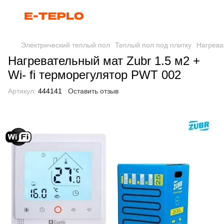
Электрический теплый пол
Теплый пол под плитку
Нагрева
Нагревательный мат Zubr 1.5 м2 +
Wi- fi терморегулятор PWT 002
Артикул:
444141
Оставить отзыв