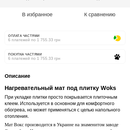
В избранное
К сравнению
ОПЛАТА ЧАСТЯМИ
6 платежей по 1 755.33 грн
ПОКУПКА ЧАСТЯМИ
6 платежей по 1 755.33 грн
Описание
Нагревательный мат под плитку Woks
При укладке плитки просто покрывается плиточным
клеем. Используется в основном для комфортного
обогрева, но может применяться с целью напольного
отопления.
Мат Вокс производится в Украине на знаменитом заводе