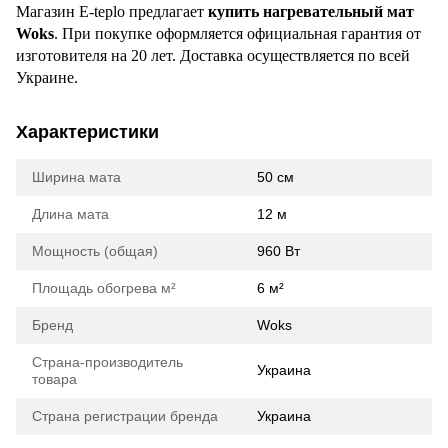
Магазин E-teplo предлагает
купить нагревательный мат
Woks
. При покупке оформляется официальная гарантия от
изготовителя на 20 лет. Доставка осуществляется по всей
Украине.
Характеристики
Ширина мата
50 см
Длина мата
12 м
Мощность (общая)
960 Вт
Площадь обогрева м²
6 м²
Бренд
Woks
Страна-производитель
Украина
товара
Страна регистрации бренда
Украина