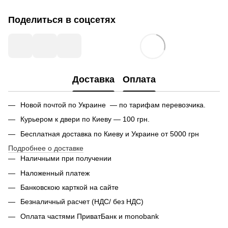
Поделиться в соцсетях
Доставка
Оплата
Новой почтой по Украине — по тарифам перевозчика.
Курьером к двери по Киеву — 100 грн.
Бесплатная доставка по Киеву и Украине от 5000 грн
Подробнее о доставке
Наличными при получении
Наложенный платеж
Банковскою карткой на сайте
Безналичный расчет (НДС/ без НДС)
Оплата частями ПриватБанк и monobank