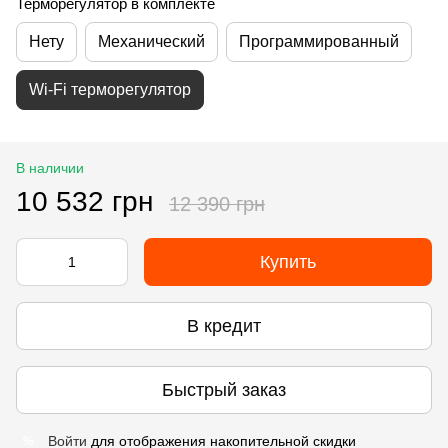
Терморегулятор в комплекте
Нету
Механический
Программированный
Wi-Fi терморегулятор
В наличии
10 532 грн
12 390 грн
Купить
В кредит
Быстрый заказ
Войти
для отображения накопительной скидки
%