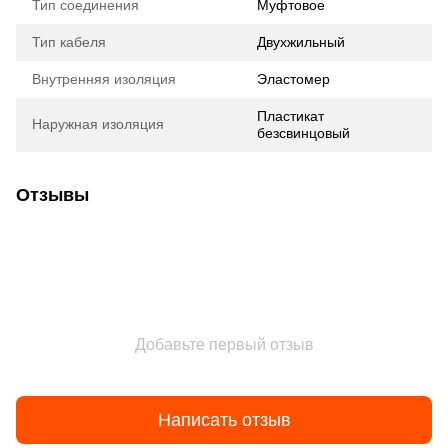
Тип соединения
Муфтовое
Тип кабеля
Двухжильный
Внутренняя изоляция
Эластомер
Пластикат
Наружная изоляция
безсвинцовый
Отзывы
Добавьте первый отзыв
Написать отзыв