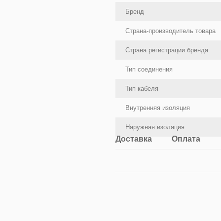
Бренд
Страна-производитель товара
Страна регистрации бренда
Тип соединения
Тип кабеля
Внутренняя изоляция
Наружная изоляция
Доставка
Оплата