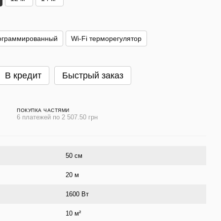
ограммированный
Wi-Fi терморегулятор
В кредит
Быстрый заказ
ПОКУПКА ЧАСТЯМИ
6 платежей по 2 507.50 грн
50 см
20 м
1600 Вт
10 м²