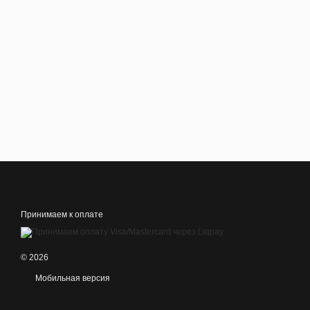
Принимаем к оплате
© 2026
Мобильная версия