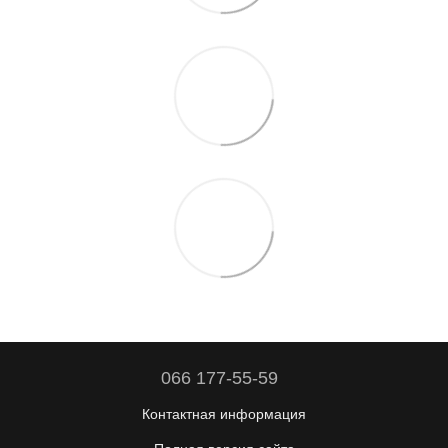
066 177-55-59
Контактная информация