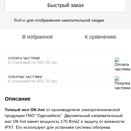
Быстрый заказ
Войти
для отображения накопительной скидки
%
В избранное
К сравнению
ОПЛАТА ЧАСТЯМИ
6 платежей по 931.33 грн
ПОКУПКА ЧАСТЯМИ
6 платежей по 931.33 грн
Описание
Теплый пол OK-hot
от производителя электротехнической
продукции ПАО "Одескабель". Двухжильный нагревательный
мат OK-hot имеет мощность 170 Вт/м2 и защиту от влажности
IPX7. Его используют для установки системы обогрева