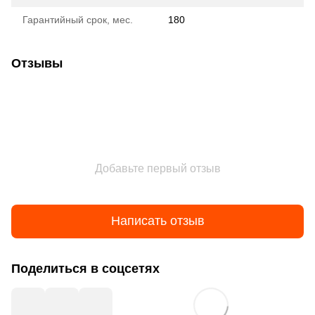
Гарантийный срок, мес.
180
Отзывы
Добавьте первый отзыв
Написать отзыв
Поделиться в соцсетях