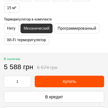
15 м²
Терморегулятор в комплекте
Нету
Механический
Программированный
Wi-Fi терморегулятор
В наличии
5 588 грн
6 574 грн
Купить
В кредит