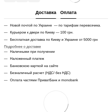
Доставка
Оплата
Новой почтой по Украине — по тарифам перевозчика.
Курьером к двери по Киеву — 100 грн.
Бесплатная доставка по Киеву и Украине от 5000 грн
Подробнее о доставке
Наличными при получении
Наложенный платеж
Банковскою карткой на сайте
Безналичный расчет (НДС/ без НДС)
Оплата частями ПриватБанк и monobank