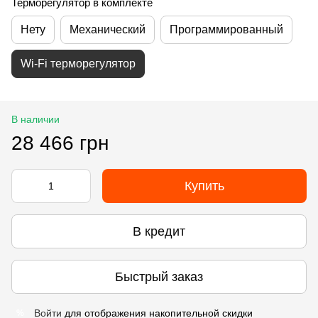
Терморегулятор в комплекте
Нету
Механический
Программированный
Wi-Fi терморегулятор
В наличии
28 466 грн
Купить
В кредит
Быстрый заказ
Войти
для отображения накопительной скидки
%