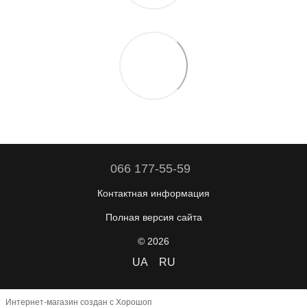
066 177-55-59
Контактная информация
Полная версия сайта
© 2026
UA
RU
Интернет-магазин создан с Хорошоп