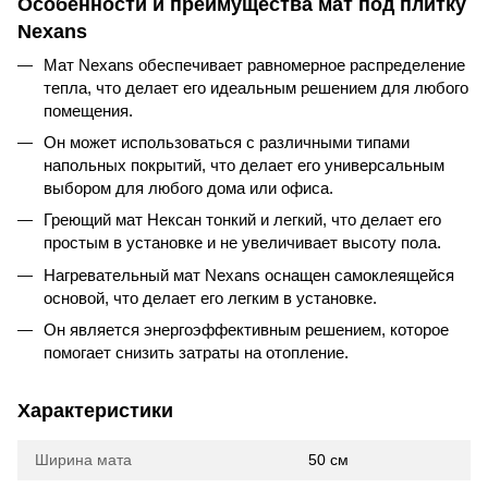
Особенности и преимущества мат под плитку
Nexans
Мат Nexans обеспечивает равномерное распределение
тепла, что делает его идеальным решением для любого
помещения.
Он может использоваться с различными типами
напольных покрытий, что делает его универсальным
выбором для любого дома или офиса.
Греющий мат Нексан тонкий и легкий, что делает его
простым в установке и не увеличивает высоту пола.
Нагревательный мат Nexans оснащен самоклеящейся
основой, что делает его легким в установке.
Он является энергоэффективным решением, которое
помогает снизить затраты на отопление.
Характеристики
Ширина мата
50 см