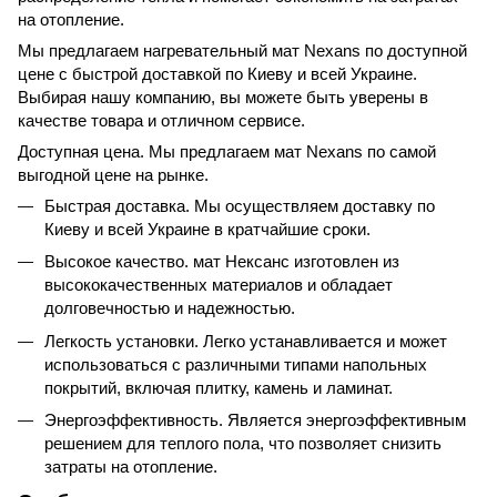
на отопление.
Мы предлагаем нагревательный мат Nexans по доступной
цене с быстрой доставкой по Киеву и всей Украине.
Выбирая нашу компанию, вы можете быть уверены в
качестве товара и отличном сервисе.
Доступная цена. Мы предлагаем мат Nexans по самой
выгодной цене на рынке.
Быстрая доставка. Мы осуществляем доставку по
Киеву и всей Украине в кратчайшие сроки.
Высокое качество. мат Нексанс изготовлен из
высококачественных материалов и обладает
долговечностью и надежностью.
Легкость установки. Легко устанавливается и может
использоваться с различными типами напольных
покрытий, включая плитку, камень и ламинат.
Энергоэффективность. Является энергоэффективным
решением для теплого пола, что позволяет снизить
затраты на отопление.