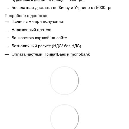
Бесплатная доставка по Киеву и Украине от 5000 грн
Подробнее о доставке
Наличными при получении
Наложенный платеж
Банковскою карткой на сайте
Безналичный расчет (НДС/ без НДС)
Оплата частями ПриватБанк и monobank