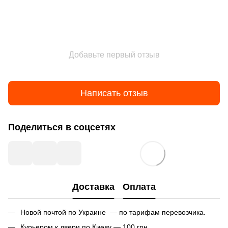
Добавьте первый отзыв
Написать отзыв
Поделиться в соцсетях
Доставка
Оплата
Новой почтой по Украине — по тарифам перевозчика.
Курьером к двери по Киеву — 100 грн.