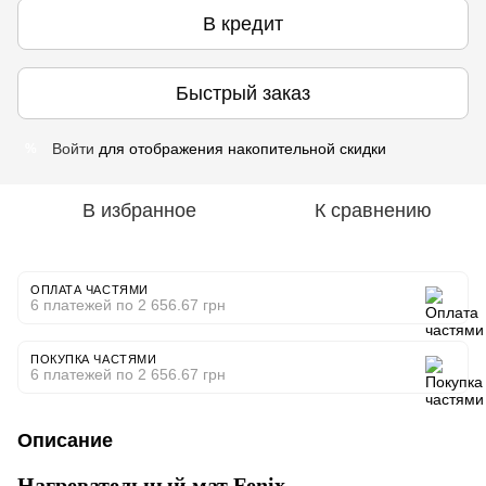
В кредит
Быстрый заказ
Войти
для отображения накопительной скидки
%
В избранное
К сравнению
ОПЛАТА ЧАСТЯМИ
6 платежей по 2 656.67 грн
ПОКУПКА ЧАСТЯМИ
6 платежей по 2 656.67 грн
Описание
Нагревательный мат Fenix