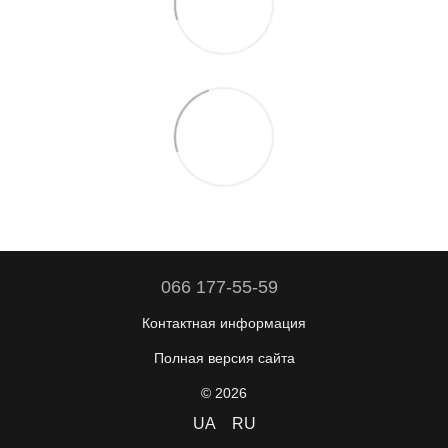
066 177-55-59
Контактная информация
Полная версия сайта
© 2026
UA
RU