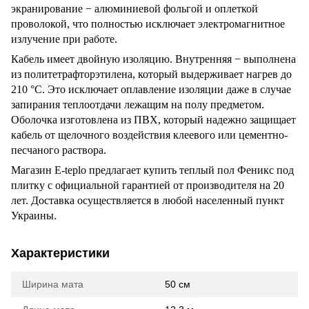
экранирование − алюминиевой фольгой и оплеткой
проволокой, что полностью исключает электромагнитное
излучение при работе.
Кабель имеет двойную изоляцию. Внутренняя − выполнена
из политетрафторэтилена, который выдерживает нагрев до
210 °C. Это исключает оплавление изоляции даже в случае
запирания теплоотдачи лежащим на полу предметом.
Оболочка изготовлена из ПВХ, который надежно защищает
кабель от щелочного воздействия клеевого или цементно-
песчаного раствора.
Магазин E-teplo предлагает купить теплый пол Феникс под
плитку с официальной гарантией от производителя на 20
лет. Доставка осуществляется в любой населенный пункт
Украины.
Характеристики
Ширина мата
50 см