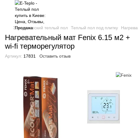
Электрический теплый пол
Теплый пол под плитку
Нагрева
Нагревательный мат Fenix 6.15 м2 +
wi-fi терморегулятор
Артикул:
17831
Оставить отзыв