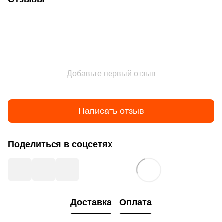
Добавьте первый отзыв
Написать отзыв
Поделиться в соцсетях
Доставка
Оплата