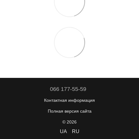
066 177-55-59
Контактная информация
Полная версия сайта
© 2026
UA
RU