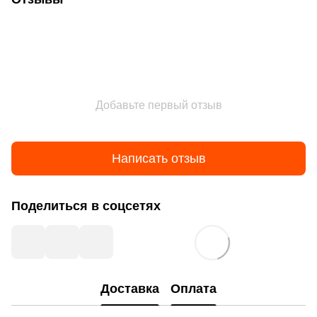
Добавьте первый отзыв
Написать отзыв
Поделиться в соцсетях
Доставка
Оплата