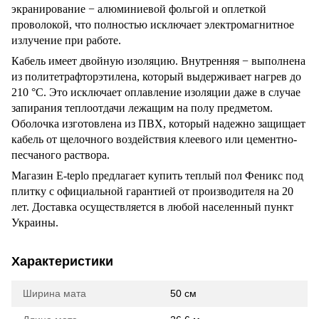
экранирование − алюминиевой фольгой и оплеткой
проволокой, что полностью исключает электромагнитное
излучение при работе.
Кабель имеет двойную изоляцию. Внутренняя − выполнена
из политетрафторэтилена, который выдерживает нагрев до
210 °C. Это исключает оплавление изоляции даже в случае
запирания теплоотдачи лежащим на полу предметом.
Оболочка изготовлена из ПВХ, который надежно защищает
кабель от щелочного воздействия клеевого или цементно-
песчаного раствора.
Магазин E-teplo предлагает купить теплый пол Феникс под
плитку с официальной гарантией от производителя на 20
лет. Доставка осуществляется в любой населенный пункт
Украины.
Характеристики
Ширина мата
50 см