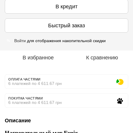
В кредит
Быстрый заказ
Войти
для отображения накопительной скидки
%
В избранное
К сравнению
ОПЛАТА ЧАСТЯМИ
6 платежей по 4 611.67 грн
ПОКУПКА ЧАСТЯМИ
6 платежей по 4 611.67 грн
Описание
Нагревательный мат Fenix