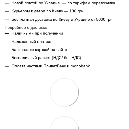
Новой почтой по Украине — по тарифам перевозчика.
Курьером к двери по Киеву — 100 грн.
Бесплатная доставка по Киеву и Украине от 5000 грн
Подробнее о доставке
Наличными при получении
Наложенный платеж
Банковскою карткой на сайте
Безналичный расчет (НДС/ без НДС)
Оплата частями ПриватБанк и monobank