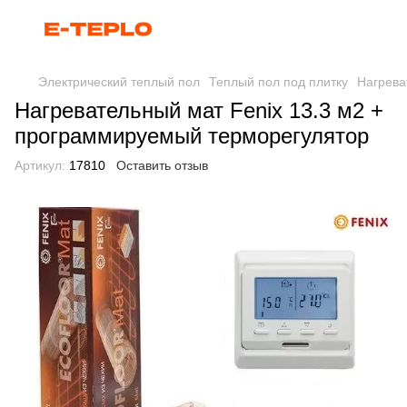
Электрический теплый пол
Теплый пол под плитку
Нагрева
Нагревательный мат Fenix 13.3 м2 +
программируемый терморегулятор
Артикул:
17810
Оставить отзыв