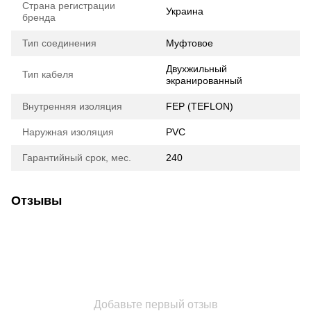
Страна регистрации
Украина
бренда
Тип соединения
Муфтовое
Двухжильный
Тип кабеля
экранированный
Внутренняя изоляция
FEP (TEFLON)
Наружная изоляция
PVC
Гарантийный срок, мес.
240
Отзывы
Добавьте первый отзыв