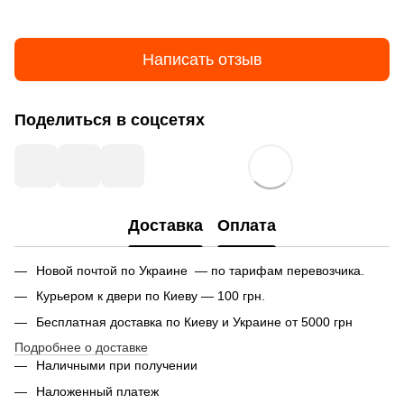
Написать отзыв
Поделиться в соцсетях
Доставка
Оплата
Новой почтой по Украине — по тарифам перевозчика.
Курьером к двери по Киеву — 100 грн.
Бесплатная доставка по Киеву и Украине от 5000 грн
Подробнее о доставке
Наличными при получении
Наложенный платеж