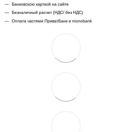
Банковскою карткой на сайте
Безналичный расчет (НДС/ без НДС)
Оплата частями ПриватБанк и monobank