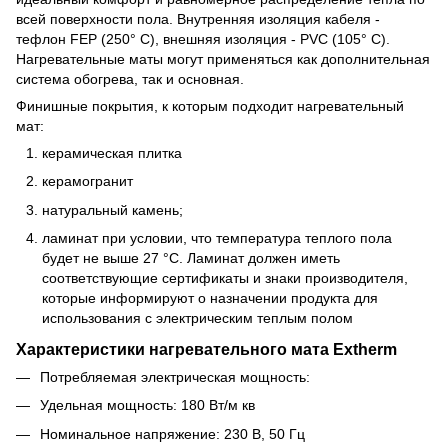
всей поверхности пола. Внутренняя изоляция кабеля -
тефлон FEP (250° C), внешняя изоляция - PVC (105° C).
Нагревательные маты могут применяться как дополнительная
система обогрева, так и основная.
Финишные покрытия, к которым подходит нагревательный
мат:
керамическая плитка
керамогранит
натуральный камень;
ламинат при условии, что температура теплого пола
будет не выше 27 °C. Ламинат должен иметь
соответствующие сертификаты и знаки производителя,
которые информируют о назначении продукта для
использования с электрическим теплым полом
Характеристики нагревательного мата Extherm
Потребляемая электрическая мощность:
Удельная мощность: 180 Вт/м кв
Номинальное напряжение: 230 В, 50 Гц