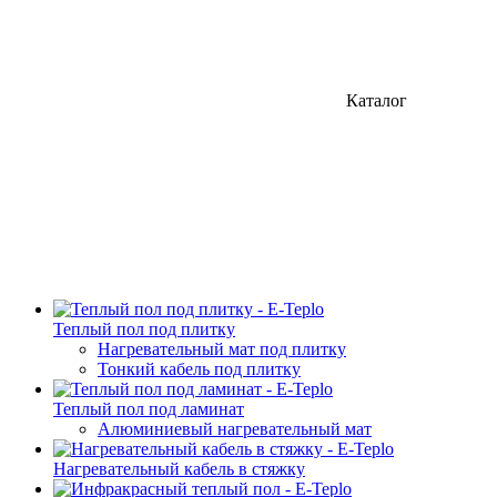
Каталог
Теплый пол под плитку
Нагревательный мат под плитку
Тонкий кабель под плитку
Теплый пол под ламинат
Алюминиевый нагревательный мат
Нагревательный кабель в стяжку