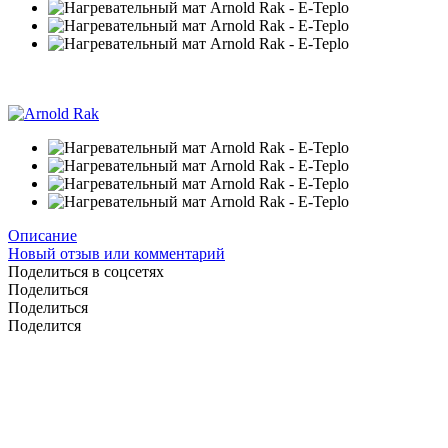
6
6
Описание
Новый отзыв или комментарий
Поделиться в соцсетях
Поделиться
Поделиться
Поделится