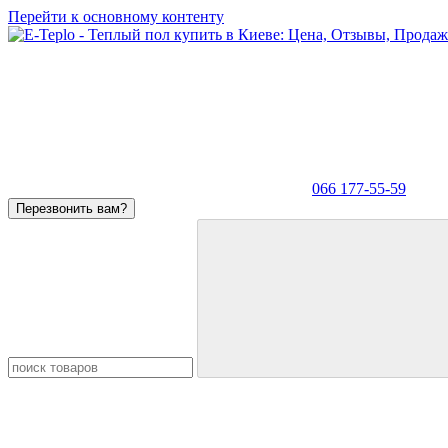
Перейти к основному контенту
066 177-55-59
Перезвонить вам?