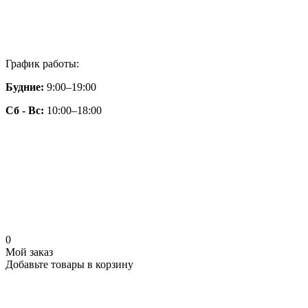
График работы:
Будние:
9:00–19:00
Сб - Вс:
10:00–18:00
0
Мой заказ
Добавьте товары в корзину