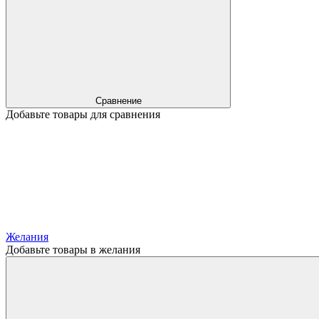
Сравнение
Добавьте товары для сравнения
Желания
Добавьте товары в желания