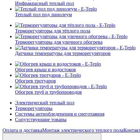
Инфракрасный теплый пол
Теплый пол под линолеум
Терморегуляторы для тёплого пола
Терморегуляторы для уличного обогрева
Датчики температуры для терморегуляторов
Обогрев крыш и водостоков
Обогрев тротуаров
Обогрев труб и трубопроводов
Электрический теплый пол
Терморегуляторы
Системы антиобледенения и снеготаяния
Сопутствующие товары
Оплата и доставка
Монтаж электрического теплого пола
Контак