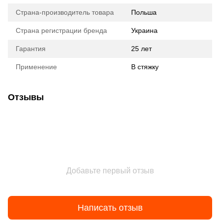
Страна-производитель товара
Польша
Страна регистрации бренда
Украина
Гарантия
25 лет
Применение
В стяжку
Отзывы
Добавьте первый отзыв
Написать отзыв