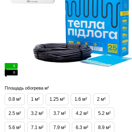
6
6
Площадь обогрева м²
0.8 м²
1 м²
1.25 м²
1.6 м²
2 м²
2.5 м²
3.2 м²
3.7 м²
4.2 м²
5.2 м²
5.6 м²
7.1 м²
7.9 м²
6.3 м²
8.9 м²