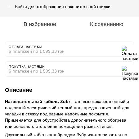
Войти
для отображения накопительной скидки
%
В избранное
К сравнению
ОПЛАТА ЧАСТЯМИ
6 платежей по 1 599.33 грн
ПОКУПКА ЧАСТЯМИ
6 платежей по 1 599.33 грн
Описание
Нагревательный кабель Zubr
– это высококачественный и
надежный электрический теплый пол, предназначенный для
укладки в стяжку под разные напольные покрытия.
Применяется для обустройства дополнительного обогрева
или основного отопления помещений разных типов.
Двухжильный кабель под брендом Зубр изготавливается по