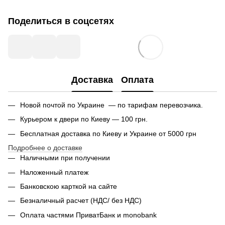
Поделиться в соцсетях
Доставка
Оплата
Новой почтой по Украине — по тарифам перевозчика.
Курьером к двери по Киеву — 100 грн.
Бесплатная доставка по Киеву и Украине от 5000 грн
Подробнее о доставке
Наличными при получении
Наложенный платеж
Банковскою карткой на сайте
Безналичный расчет (НДС/ без НДС)
Оплата частями ПриватБанк и monobank