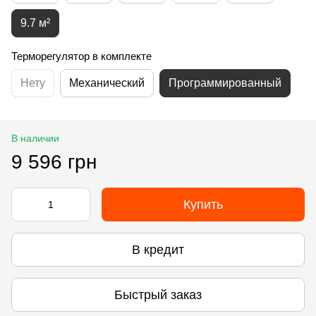
9.7 м²
Терморегулятор в комплекте
Нету
Механический
Программированный
В наличии
9 596 грн
Купить
В кредит
Быстрый заказ