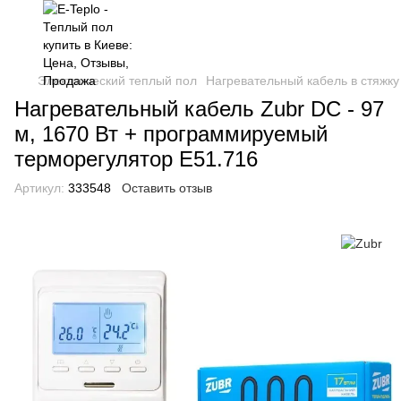
Электрический теплый пол
Нагревательный кабель в стяжку
Нагревательный кабель Zubr DC - 97
м, 1670 Вт + программируемый
терморегулятор E51.716
Артикул:
333548
Оставить отзыв