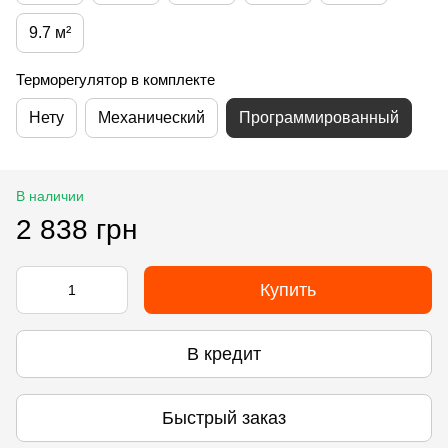
9.7 м²
Терморегулятор в комплекте
Нету
Механический
Программированный
В наличии
2 838 грн
Купить
В кредит
Быстрый заказ