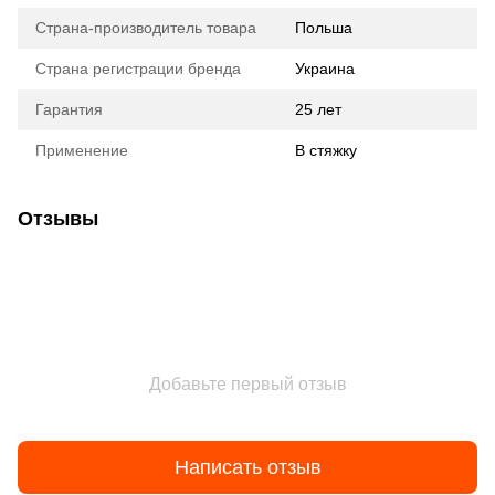
Страна-производитель товара
Польша
Страна регистрации бренда
Украина
Гарантия
25 лет
Применение
В стяжку
Отзывы
Добавьте первый отзыв
Написать отзыв