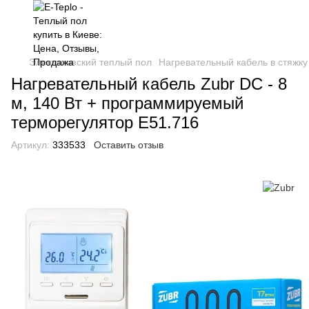
Электрический теплый пол
Нагревательный кабель в стяжку
Нагревательный кабель Zubr DC - 8
м, 140 Вт + программируемый
терморегулятор E51.716
Артикул:
333533
Оставить отзыв