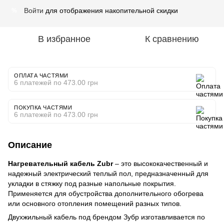
Войти
для отображения накопительной скидки
%
В избранное
К сравнению
ОПЛАТА ЧАСТЯМИ
6 платежей по 473.00 грн
ПОКУПКА ЧАСТЯМИ
6 платежей по 473.00 грн
Описание
Нагревательный кабель Zubr
– это высококачественный и
надежный электрический теплый пол, предназначенный для
укладки в стяжку под разные напольные покрытия.
Применяется для обустройства дополнительного обогрева
или основного отопления помещений разных типов.
Двухжильный кабель под брендом Зубр изготавливается по