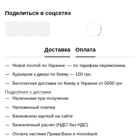
Поделиться в соцсетях
Доставка
Оплата
Новой почтой по Украине — по тарифам перевозчика.
Курьером к двери по Киеву — 100 грн.
Бесплатная доставка по Киеву и Украине от 5000 грн
Подробнее о доставке
Наличными при получении
Наложенный платеж
Банковскою карткой на сайте
Безналичный расчет (НДС/ без НДС)
Оплата частями ПриватБанк и monobank