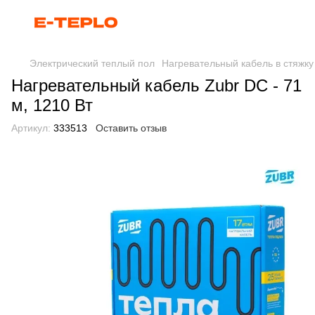
Электрический теплый пол
Нагревательный кабель в стяжку
Нагревательный кабель Zubr DC - 71
м, 1210 Вт
Артикул:
333513
Оставить отзыв