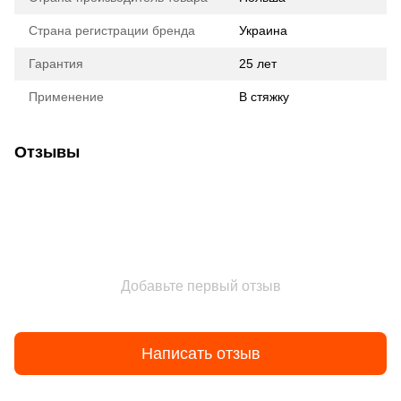
Страна регистрации бренда
Украина
Гарантия
25 лет
Применение
В стяжку
Отзывы
Добавьте первый отзыв
Написать отзыв