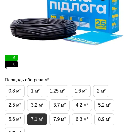
6
6
Площадь обогрева м²
0.8 м²
1 м²
1.25 м²
1.6 м²
2 м²
2.5 м²
3.2 м²
3.7 м²
4.2 м²
5.2 м²
5.6 м²
7.1 м²
7.9 м²
6.3 м²
8.9 м²