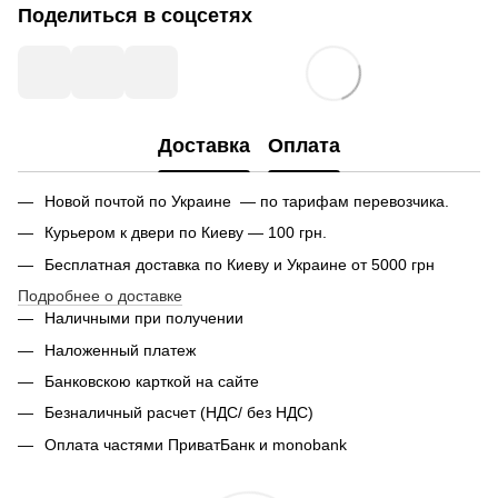
Поделиться в соцсетях
Доставка
Оплата
Новой почтой по Украине — по тарифам перевозчика.
Курьером к двери по Киеву — 100 грн.
Бесплатная доставка по Киеву и Украине от 5000 грн
Подробнее о доставке
Наличными при получении
Наложенный платеж
Банковскою карткой на сайте
Безналичный расчет (НДС/ без НДС)
Оплата частями ПриватБанк и monobank