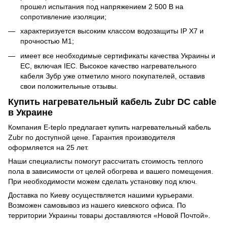
прошел испытания под напряжением 2 500 В на
сопротивление изоляции;
характеризуется высоким классом водозащиты IP X7 и
прочностью М1;
имеет все необходимые сертификаты качества Украины и
ЕС, включая IEC. Высокое качество нагревательного
кабеля Зубр уже отметило много покупателей, оставив
свои положительные отзывы.
Купить нагревательный кабель Zubr DC cable
в Украине
Компания E-teplo предлагает купить нагревательный кабель
Zubr по доступной цене. Гарантия производителя
оформляется на 25 лет.
Наши специалисты помогут рассчитать стоимость теплого
пола в зависимости от целей обогрева и вашего помещения.
При необходимости можем сделать установку под ключ.
Доставка по Киеву осуществляется нашими курьерами.
Возможен самовывоз из нашего киевского офиса. По
территории Украины товары доставляются «Новой Почтой».