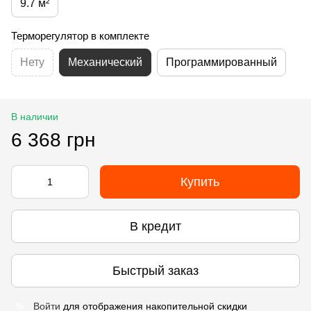
9.7 м²
Терморегулятор в комплекте
Нету
Механический
Программированный
В наличии
6 368 грн
Купить
В кредит
Быстрый заказ
Войти
для отображения накопительной скидки
%