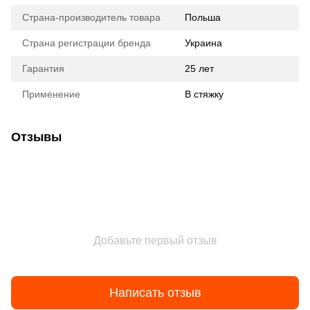
Страна-производитель товара
Польша
Страна регистрации бренда
Украина
Гарантия
25 лет
Применение
В стяжку
Отзывы
Добавьте первый отзыв
Написать отзыв