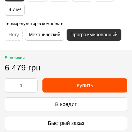
9.7 м²
Терморегулятор в комплекте
Нету
Механический
Программированный
В наличии
6 479 грн
Купить
В кредит
Быстрый заказ