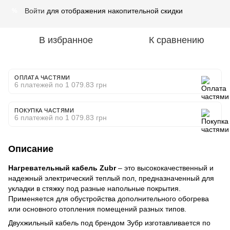
Войти
для отображения накопительной скидки
%
В избранное
К сравнению
ОПЛАТА ЧАСТЯМИ
6 платежей по 1 079.83 грн
ПОКУПКА ЧАСТЯМИ
6 платежей по 1 079.83 грн
Описание
Нагревательный кабель Zubr
– это высококачественный и
надежный электрический теплый пол, предназначенный для
укладки в стяжку под разные напольные покрытия.
Применяется для обустройства дополнительного обогрева
или основного отопления помещений разных типов.
Двухжильный кабель под брендом Зубр изготавливается по