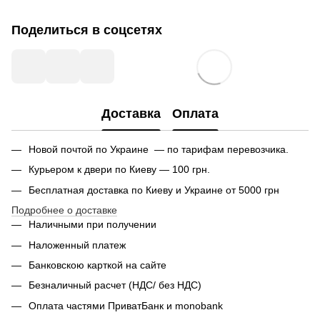
Поделиться в соцсетях
Доставка
Оплата
Новой почтой по Украине — по тарифам перевозчика.
Курьером к двери по Киеву — 100 грн.
Бесплатная доставка по Киеву и Украине от 5000 грн
Подробнее о доставке
Наличными при получении
Наложенный платеж
Банковскою карткой на сайте
Безналичный расчет (НДС/ без НДС)
Оплата частями ПриватБанк и monobank