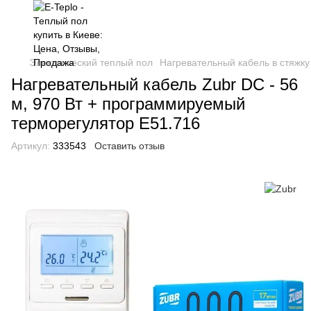
Электрический теплый пол
Нагревательный кабель в стяжку
Нагревательный кабель Zubr DC - 56
м, 970 Вт + программируемый
терморегулятор E51.716
Артикул:
333543
Оставить отзыв