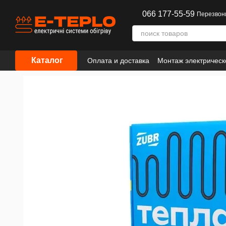
Перейти к основному контенту
066 177-55-59
Перезвон
Каталог
Оплата и доставка
Монтаж электрическ
Сотрудничество
Информация