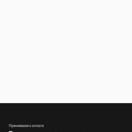
Принимаем к оплате