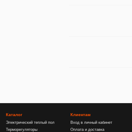
Каталог
Клиентам
Электрический теплый пол
Вход в личный кабинет
Терморегуляторы
Оплата и доставка