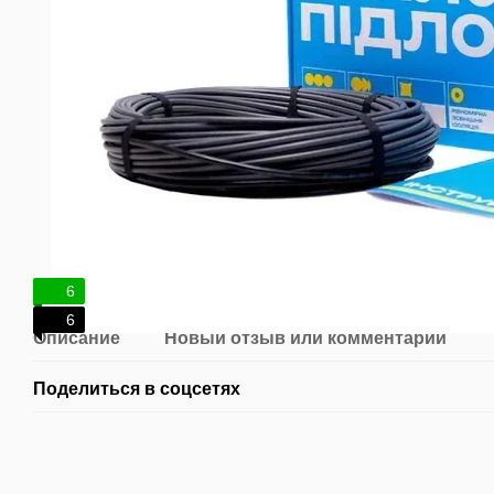
6
6
Описание
Новый отзыв или комментарий
Поделиться в соцсетях