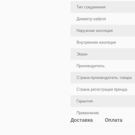
Тип соединения
Диаметр кабеля
Наружная изоляция
Внутренняя изоляция
Экран
Производитель
Страна-производитель товара
Страна регистрации бренда
Гарантия
Применение
Доставка
Оплата