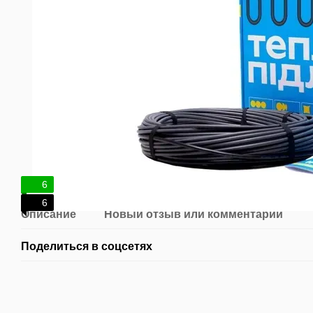
6
6
Описание
Новый отзыв или комментарий
Поделиться в соцсетях