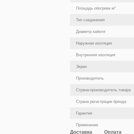
Площадь обогрева м²
Тип соединения
Диаметр кабеля
Наружная изоляция
Внутренняя изоляция
Экран
Производитель
Страна-производитель товара
Страна регистрации бренда
Гарантия
Применение
Доставка
Оплата