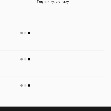
Под плитку, в стяжку