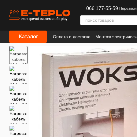
Перейти к основному контенту
066 177-55-59
Перезвон
Каталог
Оплата и доставка
Монтаж электрическ
Сотрудничество
Информация