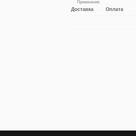
Применение
Доставка
Оплата