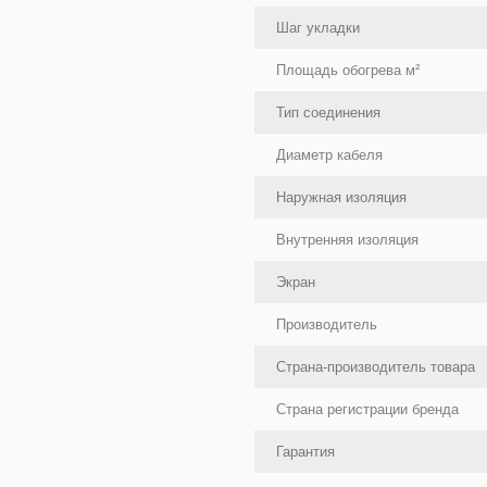
Шаг укладки
Площадь обогрева м²
Тип соединения
Диаметр кабеля
Наружная изоляция
Внутренняя изоляция
Экран
Производитель
Страна-производитель товара
Страна регистрации бренда
Гарантия