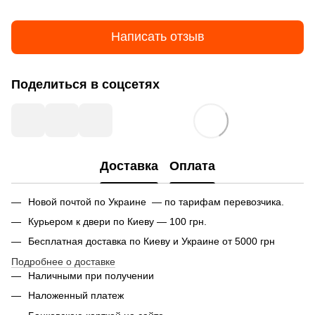
Написать отзыв
Поделиться в соцсетях
Доставка
Оплата
Новой почтой по Украине — по тарифам перевозчика.
Курьером к двери по Киеву — 100 грн.
Бесплатная доставка по Киеву и Украине от 5000 грн
Подробнее о доставке
Наличными при получении
Наложенный платеж