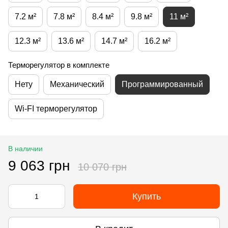
7.2 м²
7.8 м²
8.4 м²
9.8 м²
11 м²
12.3 м²
13.6 м²
14.7 м²
16.2 м²
Терморегулятор в комплекте
Нету
Механический
Программированный
Wi-FI терморегулятор
В наличии
9 063 грн
10 070 грн
Купить