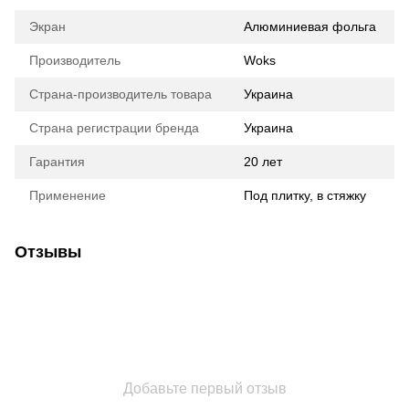
Экран
Алюминиевая фольга
Производитель
Woks
Страна-производитель товара
Украина
Страна регистрации бренда
Украина
Гарантия
20 лет
Применение
Под плитку, в стяжку
Отзывы
Добавьте первый отзыв