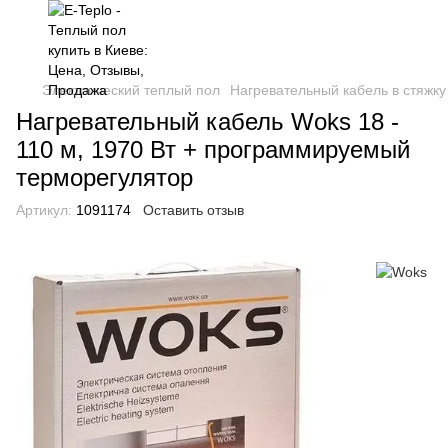
Электрический теплый пол
Нагревательный кабель в стяжку
Нагревательный кабель Woks 18 -
110 м, 1970 Вт + программируемый
терморегулятор
Артикул:
1091174
Оставить отзыв