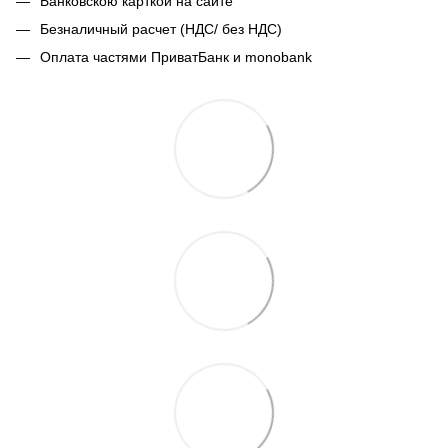
Банковскою карткой на сайте
Безналичный расчет (НДС/ без НДС)
Оплата частями ПриватБанк и monobank