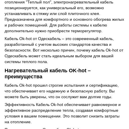
отопления "Теплый пол", электронагревательный кабель
позиционируется, как универсальный его, возможно
устанавливать в стяжку или слой плиточного клея.
Предназначена для комфортного и основного обогрева жилых
и рабочих помещений. Для работы системы к кабелю
дополнительно нужно приобрести терморегулятор.
Кабель Ok-hot от Одескабель – это современный кабель,
разработанный с учетом высоких стандартов качества и
безопасности. Вот несколько причин, почему кабель Ok-hot от
Одескабель может стать идеальным выбором для вашей
системы теплого пола.
Нагревательный кабель OK-hot –
преимущества
Кабель Ok-hot прошел строгие испытания и сертификацию,
что обеспечивает его надежную и безопасную работу. Вы
можете быть уверены, что он сослужит вам долгие годы.
Эффективность Кабель Ok-hot обеспечивает равномерное и
эффективное распределение тепла, создавая комфортные
условия в вашем помещении. Это позволит снизить затраты
на отопление.