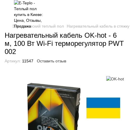
Электрический теплый пол
Нагревательный кабель в стяжку
Нагревательный кабель OK-hot - 6
м, 100 Вт Wi-Fi терморегулятор PWT
002
Артикул:
11547
Оставить отзыв