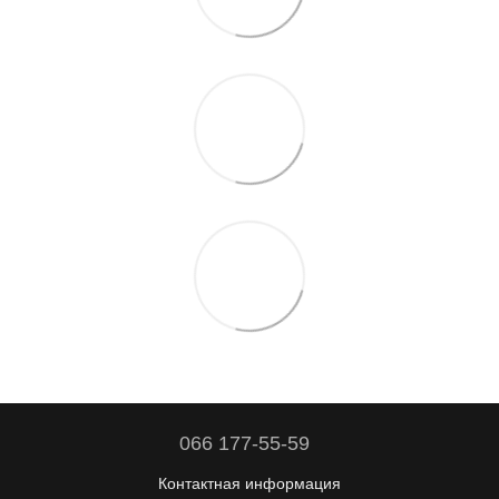
066 177-55-59
Контактная информация