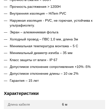
Прочность растяжения > 1200H
Внутренняя изоляция – HiTem PVC
Наружная изоляция - PVC, не горючая, устойчива к
ультрафиолету.
Экран – алюминиевая фольга
Холодный провод – ПВС 1,0 мм, длина 3м
Минимальная температура монтажа – 5 С
Минимальный диаметр изгиба – 35 мм
Класс защиты от влаги - IP 67
Допустимое отклонение сопротивления +10% -5%
Допустимое отклонение длины – 10 см 2%
Гарантия – 15 лет
Характеристики
Длина кабеля
6 м