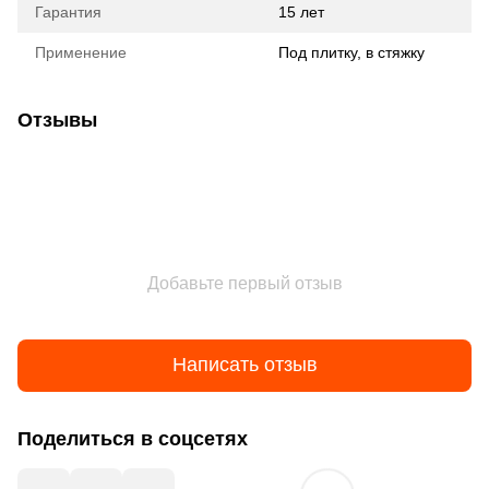
Гарантия
15 лет
Применение
Под плитку, в стяжку
Отзывы
Добавьте первый отзыв
Написать отзыв
Поделиться в соцсетях