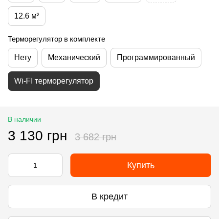
12.6 м²
Терморегулятор в комплекте
Нету
Механический
Программированный
Wi-FI терморегулятор
В наличии
3 130 грн
3 682 грн
Купить
В кредит