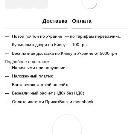
Доставка
Оплата
Новой почтой по Украине — по тарифам перевозчика.
Курьером к двери по Киеву — 100 грн.
Бесплатная доставка по Киеву и Украине от 5000 грн
Подробнее о доставке
Наличными при получении
Наложенный платеж
Банковскою карткой на сайте
Безналичный расчет (НДС/ без НДС)
Оплата частями ПриватБанк и monobank