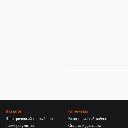
Каталог
Клиентам
Электрический теплый пол
Вход в личный кабинет
Терморегуляторы
Оплата и доставка