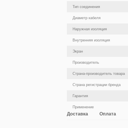
Тип соединения
Диаметр кабеля
Наружная изоляция
Внутренняя изоляция
Экран
Производитель
Страна-производитель товара
Страна регистрации бренда
Гарантия
Применение
Доставка
Оплата