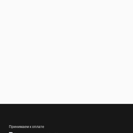
Принимаем к оплате