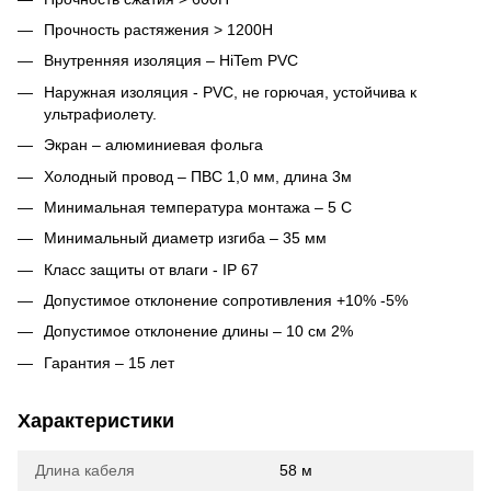
Прочность растяжения > 1200H
Внутренняя изоляция – HiTem PVC
Наружная изоляция - PVC, не горючая, устойчива к
ультрафиолету.
Экран – алюминиевая фольга
Холодный провод – ПВС 1,0 мм, длина 3м
Минимальная температура монтажа – 5 С
Минимальный диаметр изгиба – 35 мм
Класс защиты от влаги - IP 67
Допустимое отклонение сопротивления +10% -5%
Допустимое отклонение длины – 10 см 2%
Гарантия – 15 лет
Характеристики
Длина кабеля
58 м