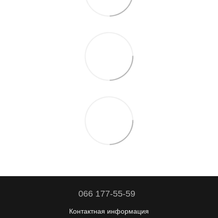
066 177-55-59
Контактная информация