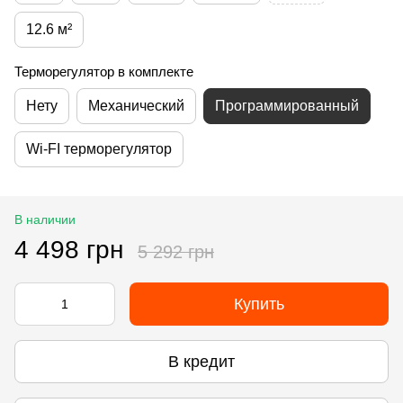
12.6 м²
Терморегулятор в комплекте
Нету
Механический
Программированный
Wi-FI терморегулятор
В наличии
4 498 грн
5 292 грн
Купить
В кредит