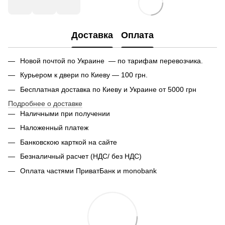
Доставка
Оплата
Новой почтой по Украине — по тарифам перевозчика.
Курьером к двери по Киеву — 100 грн.
Бесплатная доставка по Киеву и Украине от 5000 грн
Подробнее о доставке
Наличными при получении
Наложенный платеж
Банковскою карткой на сайте
Безналичный расчет (НДС/ без НДС)
Оплата частями ПриватБанк и monobank