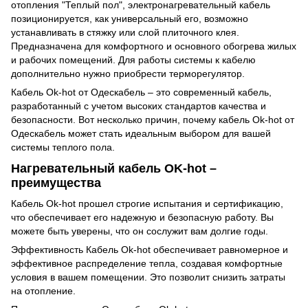
отопления "Теплый пол", электронагревательный кабель
позиционируется, как универсальный его, возможно
устанавливать в стяжку или слой плиточного клея.
Предназначена для комфортного и основного обогрева жилых
и рабочих помещений. Для работы системы к кабелю
дополнительно нужно приобрести терморегулятор.
Кабель Ok-hot от Одескабель – это современный кабель,
разработанный с учетом высоких стандартов качества и
безопасности. Вот несколько причин, почему кабель Ok-hot от
Одескабель может стать идеальным выбором для вашей
системы теплого пола.
Нагревательный кабель OK-hot –
преимущества
Кабель Ok-hot прошел строгие испытания и сертификацию,
что обеспечивает его надежную и безопасную работу. Вы
можете быть уверены, что он сослужит вам долгие годы.
Эффективность Кабель Ok-hot обеспечивает равномерное и
эффективное распределение тепла, создавая комфортные
условия в вашем помещении. Это позволит снизить затраты
на отопление.