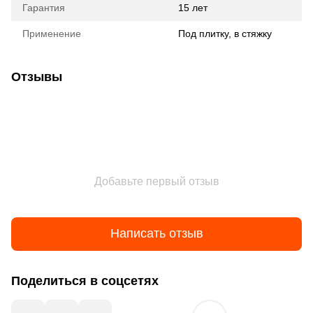
Гарантия
15 лет
Применение
Под плитку, в стяжку
Отзывы
Добавьте первый отзыв
Написать отзыв
Поделиться в соцсетях