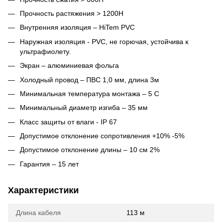
Прочность растяжения > 1200H
Внутренняя изоляция – HiTem PVC
Наружная изоляция - PVC, не горючая, устойчива к
ультрафиолету.
Экран – алюминиевая фольга
Холодный провод – ПВС 1,0 мм, длина 3м
Минимальная температура монтажа – 5 С
Минимальный диаметр изгиба – 35 мм
Класс защиты от влаги - IP 67
Допустимое отклонение сопротивления +10% -5%
Допустимое отклонение длины – 10 см 2%
Гарантия – 15 лет
Характеристики
Длина кабеля
113 м