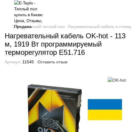
Электрический теплый пол
Нагревательный кабель в стяжку
Нагревательный кабель OK-hot - 113
м, 1919 Вт программируемый
терморегулятор E51.716
Артикул:
11545
Оставить отзыв