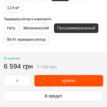
12.6 м²
Терморегулятор в комплекте
Нету
Механический
Программированный
Wi-FI терморегулятор
В наличии
6 594 грн
7 758 грн
Купить
В кредит