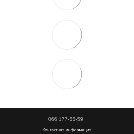
066 177-55-59
Контактная информация