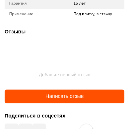
Гарантия
15 лет
Применение
Под плитку, в стяжку
Отзывы
Добавьте первый отзыв
Написать отзыв
Поделиться в соцсетях