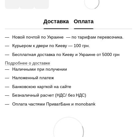
Доставка
Оплата
Новой почтой по Украине — по тарифам перевозчика.
Курьером к двери по Киеву — 100 грн.
Бесплатная доставка по Киеву и Украине от 5000 грн
Подробнее о доставке
Наличными при получении
Наложенный платеж
Банковскою карткой на сайте
Безналичный расчет (НДС/ без НДС)
Оплата частями ПриватБанк и monobank