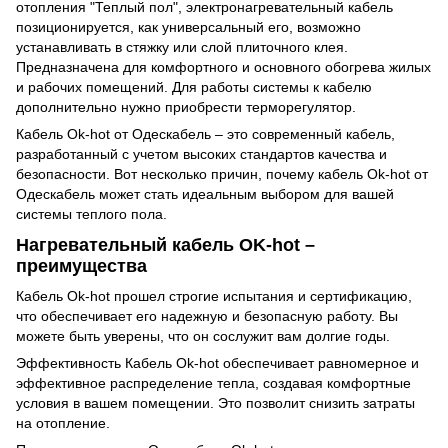
отопления "Теплый пол", электронагревательный кабель
позиционируется, как универсальный его, возможно
устанавливать в стяжку или слой плиточного клея.
Предназначена для комфортного и основного обогрева жилых
и рабочих помещений. Для работы системы к кабелю
дополнительно нужно приобрести терморегулятор.
Кабель Ok-hot от Одескабель – это современный кабель,
разработанный с учетом высоких стандартов качества и
безопасности. Вот несколько причин, почему кабель Ok-hot от
Одескабель может стать идеальным выбором для вашей
системы теплого пола.
Нагревательный кабель OK-hot –
преимущества
Кабель Ok-hot прошел строгие испытания и сертификацию,
что обеспечивает его надежную и безопасную работу. Вы
можете быть уверены, что он сослужит вам долгие годы.
Эффективность Кабель Ok-hot обеспечивает равномерное и
эффективное распределение тепла, создавая комфортные
условия в вашем помещении. Это позволит снизить затраты
на отопление.