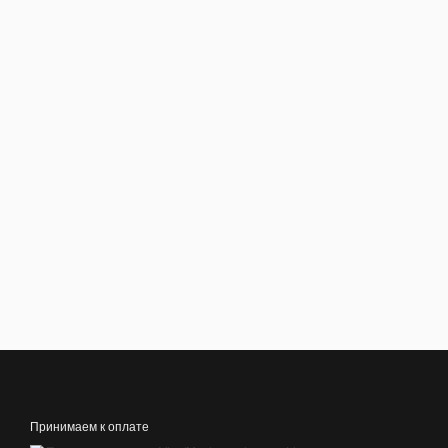
Принимаем к оплате