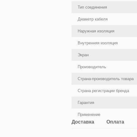
Тип соединения
Диаметр кабеля
Наружная изоляция
Внутренняя изоляция
Экран
Производитель
Страна-производитель товара
Страна регистрации бренда
Гарантия
Применение
Доставка
Оплата