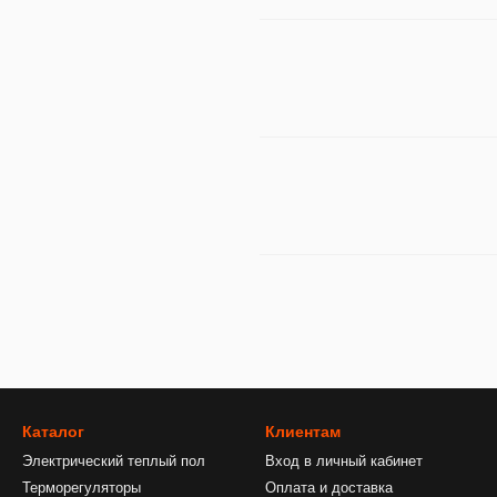
Каталог
Клиентам
Электрический теплый пол
Вход в личный кабинет
Терморегуляторы
Оплата и доставка