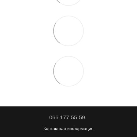
066 177-55-59
Контактная информация