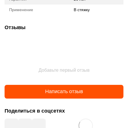
Применение
В стяжку
Отзывы
Добавьте первый отзыв
Написать отзыв
Поделиться в соцсетях