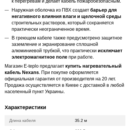
к перегревам и делает кабель пожаробезопасным.
Наружная оболочка из ПВХ создает
барьер для
негативного влияния влаги и щелочной среды
строительных растворов, который сохраняется
практически неограниченное время.
В греющем кабеле также предусмотрено защитное
заземление и экранирование сплошной
алюминиевой трубкой, что практически
исключает
электромагнитное поле
при работе.
Магазин E-teplo предлагает
купить нагревательный
кабель Nexans
. При покупке оформляется
официальная гарантия от производителя на 20 лет.
Продажа осуществляется в Киеве с доставкой в любой
населенный пункт Украины.
Характеристики
Длина кабеля
35.2 м