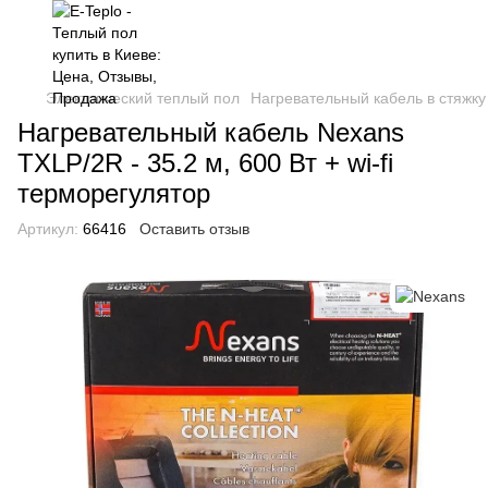
Электрический теплый пол
Нагревательный кабель в стяжку
Нагревательный кабель Nexans
TXLP/2R - 35.2 м, 600 Вт + wi-fi
терморегулятор
Артикул:
66416
Оставить отзыв