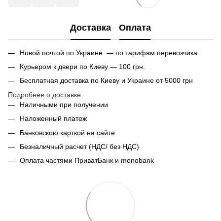
Доставка
Оплата
Новой почтой по Украине — по тарифам перевозчика.
Курьером к двери по Киеву — 100 грн.
Бесплатная доставка по Киеву и Украине от 5000 грн
Подробнее о доставке
Наличными при получении
Наложенный платеж
Банковскою карткой на сайте
Безналичный расчет (НДС/ без НДС)
Оплата частями ПриватБанк и monobank