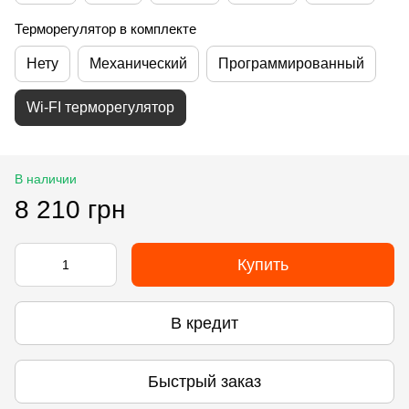
Терморегулятор в комплекте
Нету
Механический
Программированный
Wi-FI терморегулятор
В наличии
8 210 грн
Купить
В кредит
Быстрый заказ