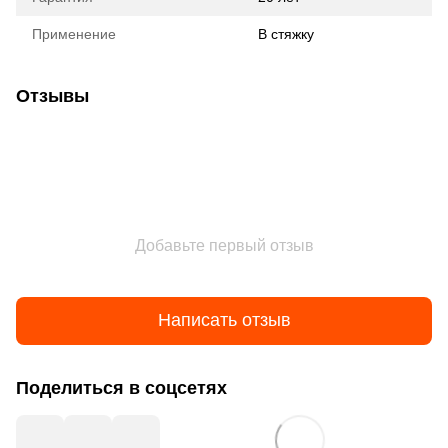
Применение
В стяжку
Отзывы
Добавьте первый отзыв
Написать отзыв
Поделиться в соцсетях