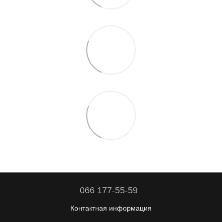
066 177-55-59
Контактная информация