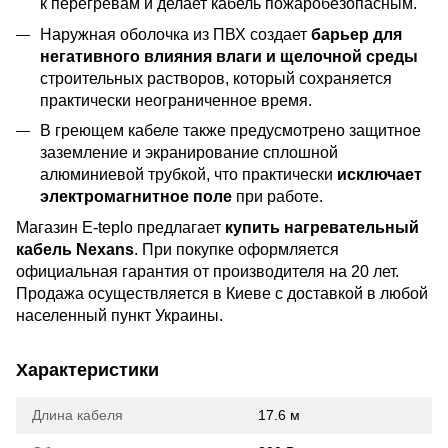
к перегревам и делает кабель пожаробезопасным.
Наружная оболочка из ПВХ создает
барьер для
негативного влияния влаги и щелочной среды
строительных растворов, который сохраняется
практически неограниченное время.
В греющем кабеле также предусмотрено защитное
заземление и экранирование сплошной
алюминиевой трубкой, что практически
исключает
электромагнитное поле
при работе.
Магазин E-teplo предлагает
купить нагревательный
кабель Nexans
. При покупке оформляется
официальная гарантия от производителя на 20 лет.
Продажа осуществляется в Киеве с доставкой в любой
населенный пункт Украины.
Характеристики
Длина кабеля
17.6 м