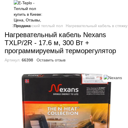
Электрический теплый пол
Нагревательный кабель в стяжку
Нагревательный кабель Nexans
TXLP/2R - 17.6 м, 300 Вт +
программируемый терморегулятор
Артикул:
66398
Оставить отзыв