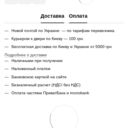
Доставка
Оплата
Новой почтой по Украине — по тарифам перевозчика.
Курьером к двери по Киеву — 100 грн.
Бесплатная доставка по Киеву и Украине от 5000 грн
Подробнее о доставке
Наличными при получении
Наложенный платеж
Банковскою карткой на сайте
Безналичный расчет (НДС/ без НДС)
Оплата частями ПриватБанк и monobank