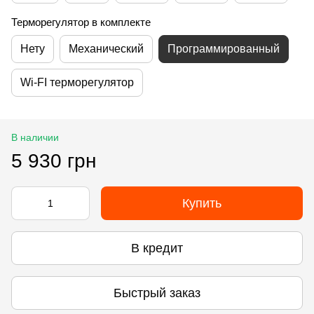
Терморегулятор в комплекте
Нету
Механический
Программированный
Wi-FI терморегулятор
В наличии
5 930 грн
Купить
В кредит
Быстрый заказ