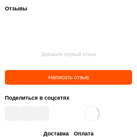
Отзывы
Добавьте первый отзыв
Написать отзыв
Поделиться в соцсетях
Доставка
Оплата