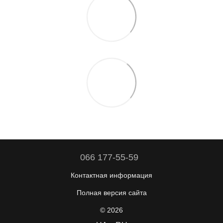
066 177-55-59
Контактная информация
Полная версия сайта
© 2026