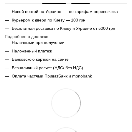
Новой почтой по Украине — по тарифам перевозчика.
Курьером к двери по Киеву — 100 грн.
Бесплатная доставка по Киеву и Украине от 5000 грн
Подробнее о доставке
Наличными при получении
Наложенный платеж
Банковскою карткой на сайте
Безналичный расчет (НДС/ без НДС)
Оплата частями ПриватБанк и monobank