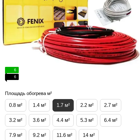
6
6
Площадь обогрева м²
0.8 м²
1.4 м²
1.7 м²
2.2 м²
2.7 м²
3.2 м²
3.6 м²
4.4 м²
5.3 м²
6.4 м²
7.9 м²
9.2 м²
11.6 м²
14 м²