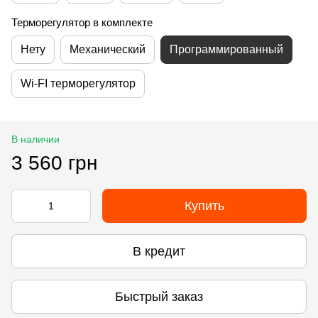
Терморегулятор в комплекте
Нету
Механический
Программированный
Wi-FI терморегулятор
В наличии
3 560 грн
Купить
В кредит
Быстрый заказ