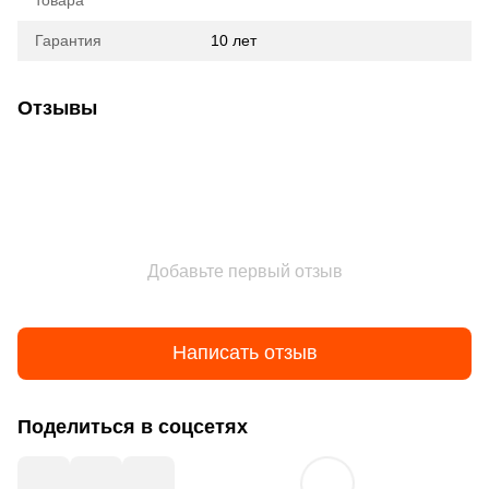
Гарантия
10 лет
Отзывы
Добавьте первый отзыв
Написать отзыв
Поделиться в соцсетях