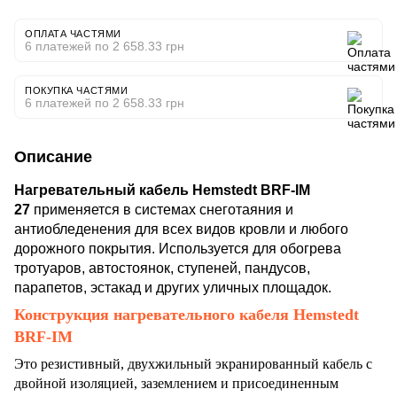
ОПЛАТА ЧАСТЯМИ
6 платежей по 2 658.33 грн
ПОКУПКА ЧАСТЯМИ
6 платежей по 2 658.33 грн
Описание
Нагревательный кабель Hemstedt BRF-IM
27
применяется в системах снеготаяния и
антиобледенения для всех видов кровли и любого
дорожного покрытия. Используется для обогрева
тротуаров, автостоянок, ступеней, пандусов,
парапетов, эстакад и других уличных площадок.
Конструкция нагревательного кабеля Hemstedt
BRF-IM
Это резистивный, двухжильный экранированный кабель с
двойной изоляцией, заземлением и присоединенным