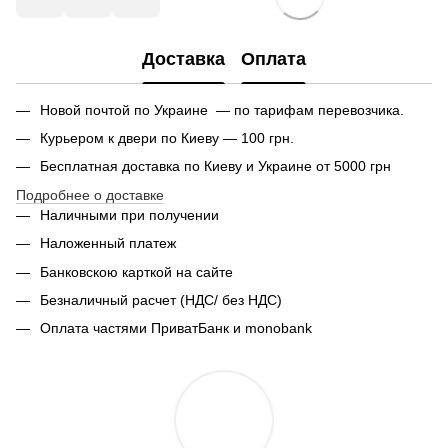
Доставка
Оплата
Новой почтой по Украине — по тарифам перевозчика.
Курьером к двери по Киеву — 100 грн.
Бесплатная доставка по Киеву и Украине от 5000 грн
Подробнее о доставке
Наличными при получении
Наложенный платеж
Банковскою карткой на сайте
Безналичный расчет (НДС/ без НДС)
Оплата частями ПриватБанк и monobank