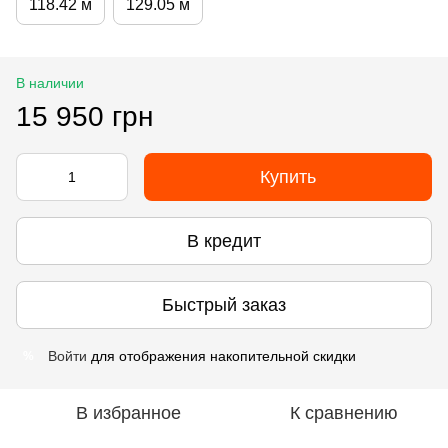
118.42 м
129.05 м
В наличии
15 950 грн
Купить
В кредит
Быстрый заказ
Войти
для отображения накопительной скидки
%
В избранное
К сравнению