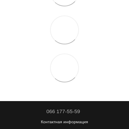
066 177-55-59
Контактная информация