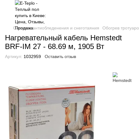
Системы антиобледенения и снеготаяния
Обогрев тротуаро
Нагревательный кабель Hemstedt
BRF-IM 27 - 68.69 м, 1905 Вт
Артикул:
1032959
Оставить отзыв