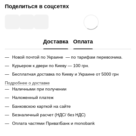
Поделиться в соцсетях
Доставка
Оплата
Новой почтой по Украине — по тарифам перевозчика.
Курьером к двери по Киеву — 100 грн.
Бесплатная доставка по Киеву и Украине от 5000 грн
Подробнее о доставке
Наличными при получении
Наложенный платеж
Банковскою карткой на сайте
Безналичный расчет (НДС/ без НДС)
Оплата частями ПриватБанк и monobank