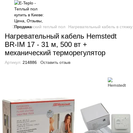
Электрический теплый пол
Нагревательный кабель в стяжку
Нагревательный кабель Hemstedt
BR-IM 17 - 31 м, 500 вт +
механический терморегулятор
Артикул:
214886
Оставить отзыв