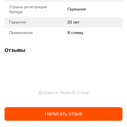
Страна регистрации
Германия
бренда
Гарантия
20 лет
Применение
В стяжку
Отзывы
Добавьте первый отзыв
Написать отзыв