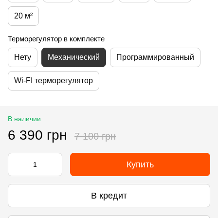
20 м²
Терморегулятор в комплекте
Нету
Механический
Программированный
Wi-FI терморегулятор
В наличии
6 390 грн
7 100 грн
Купить
В кредит