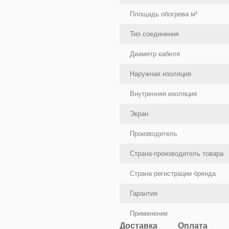
Площадь обогрева м²
Тип соединения
Диаметр кабеля
Наружная изоляция
Внутренняя изоляция
Экран
Производитель
Страна-производитель товара
Страна регистрации бренда
Гарантия
Применение
Доставка
Оплата