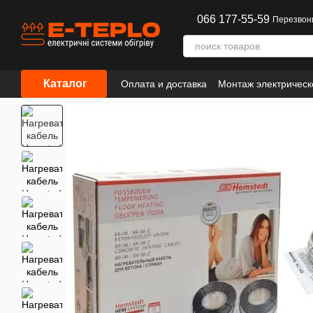
Перейти к основному контенту
066 177-55-59
Перезвон
Каталог
Оплата и доставка
Монтаж электрическ
Сотрудничество
Информация