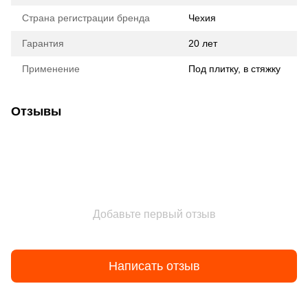
Страна регистрации бренда
Чехия
Гарантия
20 лет
Применение
Под плитку, в стяжку
Отзывы
Добавьте первый отзыв
Написать отзыв