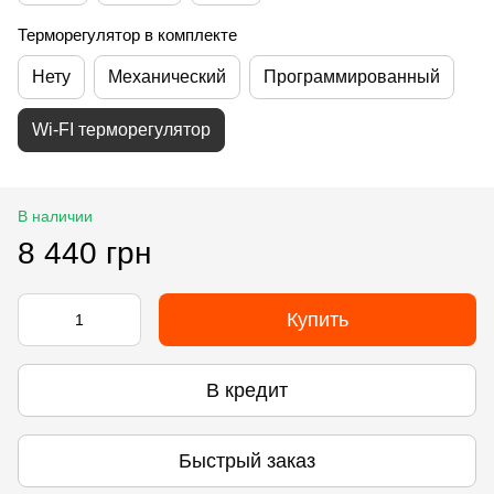
Терморегулятор в комплекте
Нету
Механический
Программированный
Wi-FI терморегулятор
В наличии
8 440 грн
Купить
В кредит
Быстрый заказ