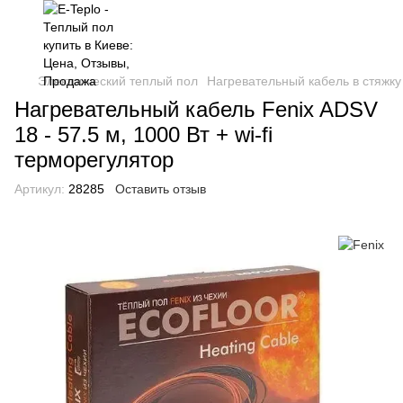
Электрический теплый пол
Нагревательный кабель в стяжку
Нагревательный кабель Fenix ADSV
18 - 57.5 м, 1000 Вт + wi-fi
терморегулятор
Артикул:
28285
Оставить отзыв