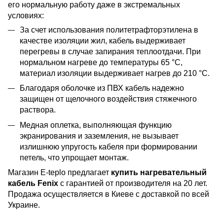
его нормальную работу даже в экстремальных
условиях:
За счет использования политетрафторэтилена в
качестве изоляции жил, кабель выдерживает
перегревы в случае запирания теплоотдачи. При
нормальном нагреве до температуры 65 °C,
материал изоляции выдерживает нагрев до 210 °C.
Благодаря оболочке из ПВХ кабель надежно
защищен от щелочного воздействия стяжечного
раствора.
Медная оплетка, выполняющая функцию
экранирования и заземления, не вызывает
излишнюю упругость кабеля при формировании
петель, что упрощает монтаж.
Магазин E-teplo предлагает
купить нагревательный
кабель Fenix
с гарантией от производителя на 20 лет.
Продажа осуществляется в Киеве с доставкой по всей
Украине.