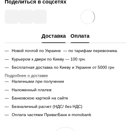
Поделиться в соцсетях
Доставка
Оплата
Новой почтой по Украине — по тарифам перевозчика.
Курьером к двери по Киеву — 100 грн.
Бесплатная доставка по Киеву и Украине от 5000 грн
Подробнее о доставке
Наличными при получении
Наложенный платеж
Банковскою карткой на сайте
Безналичный расчет (НДС/ без НДС)
Оплата частями ПриватБанк и monobank