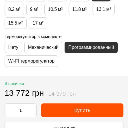
8.2 м²
9 м²
10.5 м²
11.8 м²
13.1 м²
15.5 м²
17 м²
Терморегулятор в комплекте
Нету
Механический
Программированный
Wi-FI терморегулятор
В наличии
13 772 грн
14 970 грн
Купить