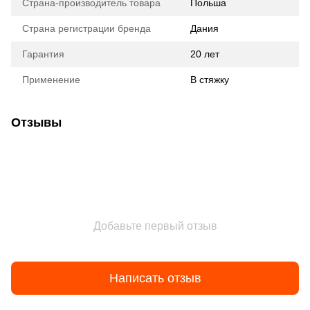
Страна-производитель товара
Польша
Страна регистрации бренда
Дания
Гарантия
20 лет
Применение
В стяжку
Отзывы
Добавьте первый отзыв
Написать отзыв