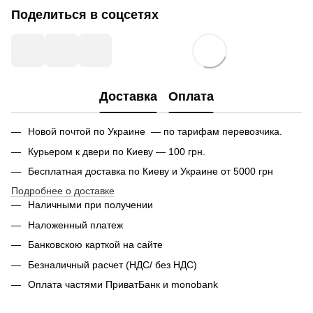
Поделиться в соцсетях
Доставка
Оплата
Новой почтой по Украине — по тарифам перевозчика.
Курьером к двери по Киеву — 100 грн.
Бесплатная доставка по Киеву и Украине от 5000 грн
Подробнее о доставке
Наличными при получении
Наложенный платеж
Банковскою карткой на сайте
Безналичный расчет (НДС/ без НДС)
Оплата частями ПриватБанк и monobank