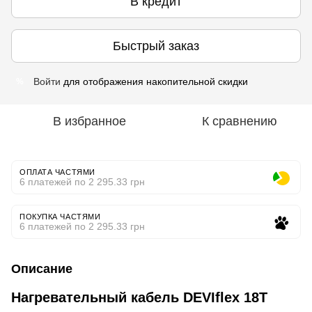
В кредит
Быстрый заказ
Войти
для отображения накопительной скидки
%
В избранное
К сравнению
ОПЛАТА ЧАСТЯМИ
6 платежей по 2 295.33 грн
ПОКУПКА ЧАСТЯМИ
6 платежей по 2 295.33 грн
Описание
Нагревательный кабель DEVIflex 18T